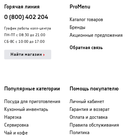
Горячая линия
ProMenu
0 (800) 402 204
Каталог товаров
Бренды
График работы колл-центра
Акционные предложения
ПН-ПТ с 08:30 до 21:00
СБ-ВС с 10:00 до 17:00
Обратная связь
Найти магазин
Популярные категории
Помощь покупателю
Посуда для приготовления
Личный кабинет
Кухонный инвентарь
Гарантия и возврат
Нарезка
Оплата и доставка
Сервировка
Правила обслуживания
Политика
Чай и кофе