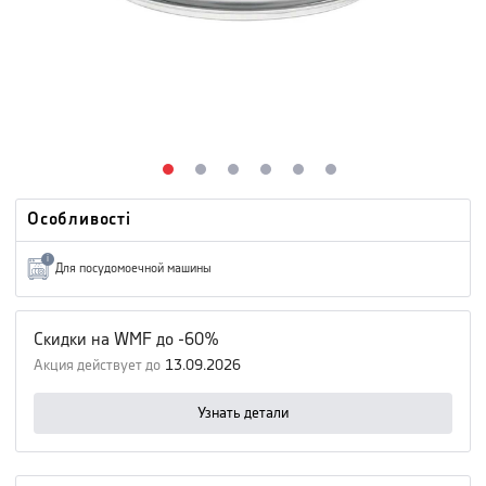
Особливості
i
Для посудомоечной машины
Скидки на WMF до -60%
Акция действует до
13.09.2026
Узнать детали