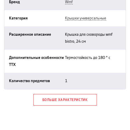
Бренд
wmf
Категория
крышки универсальные
Расширенное описание
крышка для сковороды wmf
bistro, 24 см
Дополнительные особенности
термостойкость до 180 ° c
ТТХ
Количество предметов
1
БОЛЬШЕ ХАРАКТЕРИСТИК