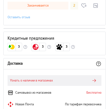
Заканчивается
2
Оставить отзыв
Кредитные предложения
3
3
3
Доставка
Узнать о наличии в магазинах
Самовывоз из магазинов
Бесплатно
Новая Почта
По тарифам перевозчика