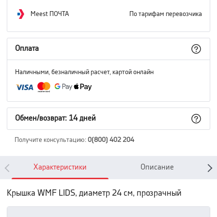
Meest ПОЧТА
По тарифам перевозчика
Оплата
Наличными, безналичный расчет, картой онлайн
Обмен/возврат: 14 дней
Получите консультацию
:
0(800) 402 204
Характеристики
Описание
Крышка WMF LIDS, диаметр 24 см, прозрачный