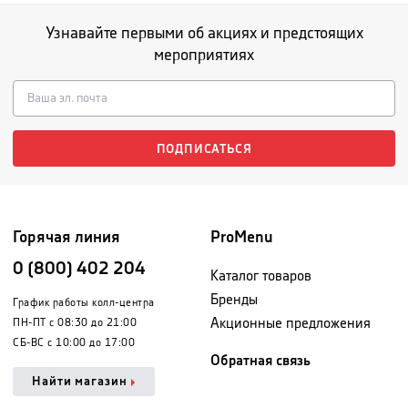
Узнавайте первыми об акциях и предстоящих
мероприятиях
ПОДПИСАТЬСЯ
Горячая линия
ProMenu
0 (800) 402 204
Каталог товаров
Бренды
График работы колл-центра
Акционные предложения
ПН-ПТ с 08:30 до 21:00
СБ-ВС с 10:00 до 17:00
Обратная связь
Найти магазин