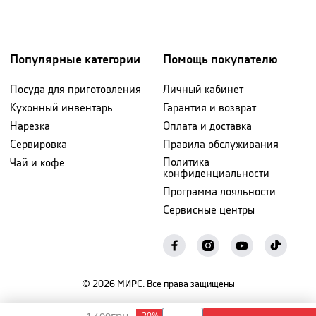
Популярные категории
Помощь покупателю
Посуда для приготовления
Личный кабинет
Кухонный инвентарь
Гарантия и возврат
Нарезка
Оплата и доставка
Сервировка
Правила обслуживания
Политика
Чай и кофе
конфиденциальности
Программа лояльности
Сервисные центры
©
2026
МИРС. Все права защищены