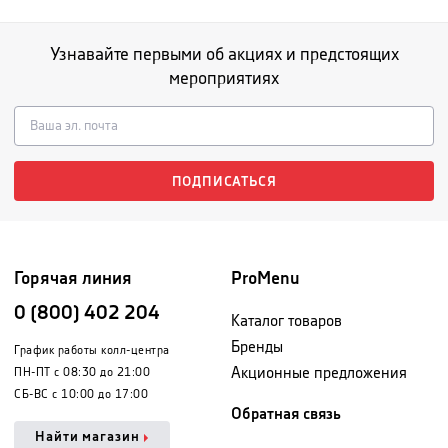
Узнавайте первыми об акциях и предстоящих
мероприятиях
ПОДПИСАТЬСЯ
Горячая линия
ProMenu
0 (800) 402 204
Каталог товаров
Бренды
График работы колл-центра
Акционные предложения
ПН-ПТ с 08:30 до 21:00
СБ-ВС с 10:00 до 17:00
Обратная связь
Найти магазин