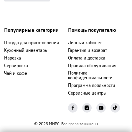
Популярные категории
Помощь покупателю
Посуда для приготовления
Личный кабинет
Кухонный инвентарь
Гарантия и возврат
Нарезка
Оплата и доставка
Сервировка
Правила обслуживания
Политика
Чай и кофе
конфиденциальности
Программа лояльности
Сервисные центры
©
2026
МИРС. Все права защищены