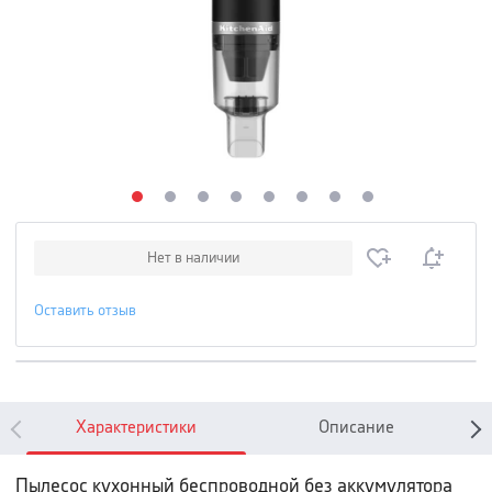
Нет в наличии
Оставить отзыв
Характеристики
Описание
Пылесос кухонный беспроводной без аккумулятора