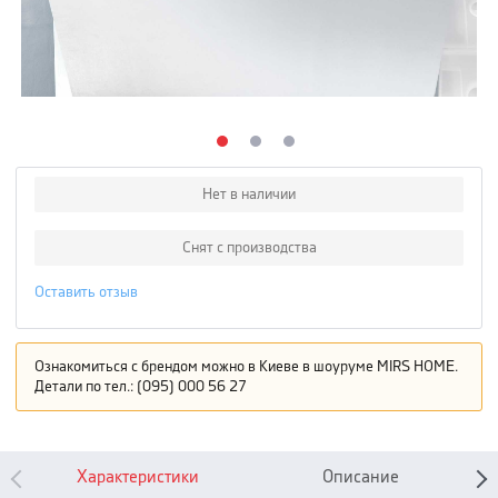
Нет в наличии
Снят с производства
Оставить отзыв
Ознакомиться с брендом можно в Киеве в шоуруме MIRS HOME.
Детали по тел.: (095) 000 56 27
Характеристики
Описание