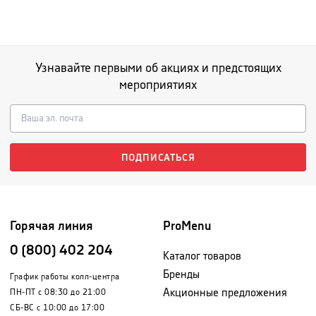
Узнавайте первыми об акциях и предстоящих
мероприятиях
ПОДПИСАТЬСЯ
Горячая линия
ProMenu
0 (800) 402 204
Каталог товаров
Бренды
График работы колл-центра
Акционные предложения
ПН-ПТ с 08:30 до 21:00
СБ-ВС с 10:00 до 17:00