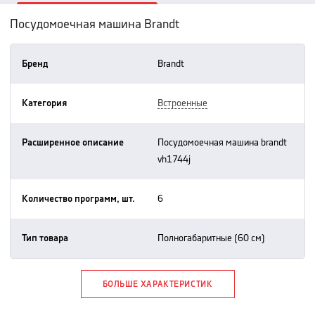
Посудомоечная машина Brandt
Бренд
brandt
Категория
встроенные
Расширенное описание
посудомоечная машина brandt
vh1744j
Количество программ, шт.
6
Тип товара
полногабаритные (60 см)
БОЛЬШЕ ХАРАКТЕРИСТИК