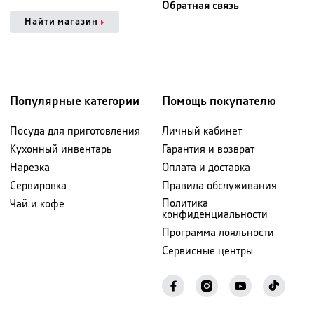
Обратная связь
Найти магазин
Популярные категории
Помощь покупателю
Посуда для приготовления
Личный кабинет
Кухонный инвентарь
Гарантия и возврат
Нарезка
Оплата и доставка
Сервировка
Правила обслуживания
Политика
Чай и кофе
конфиденциальности
Программа лояльности
Сервисные центры