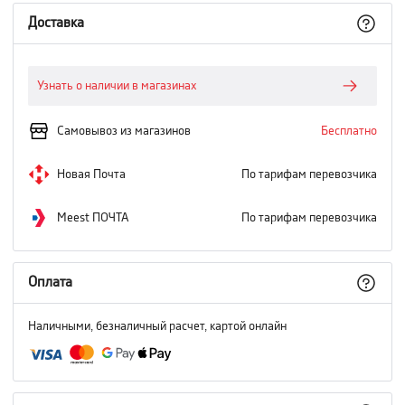
Доставка
Узнать о наличии в магазинах
Самовывоз из магазинов
Бесплатно
Новая Почта
По тарифам перевозчика
Meest ПОЧТА
По тарифам перевозчика
Оплата
Наличными, безналичный расчет, картой онлайн