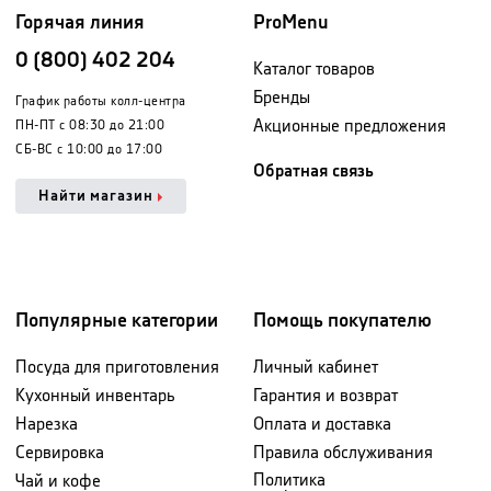
Горячая линия
ProMenu
0 (800) 402 204
Каталог товаров
Бренды
График работы колл-центра
Акционные предложения
ПН-ПТ с 08:30 до 21:00
СБ-ВС с 10:00 до 17:00
Обратная связь
Найти магазин
Популярные категории
Помощь покупателю
Посуда для приготовления
Личный кабинет
Кухонный инвентарь
Гарантия и возврат
Нарезка
Оплата и доставка
Сервировка
Правила обслуживания
Политика
Чай и кофе