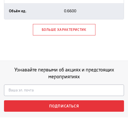
Объём ед.
0.6600
БОЛЬШЕ ХАРАКТЕРИСТИК
Узнавайте первыми об акциях и предстоящих
мероприятиях
ПОДПИСАТЬСЯ