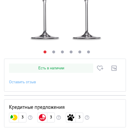
Есть в наличии
Оставить отзыв
Кредитные предложения
3
3
3