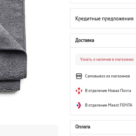
Кредитные предложения
Доставка
Узнать о наличии в магазинах
Самовывоз из магазинов
В отделение Новая Почта
В отделение Meest ПОЧТА
Оплата