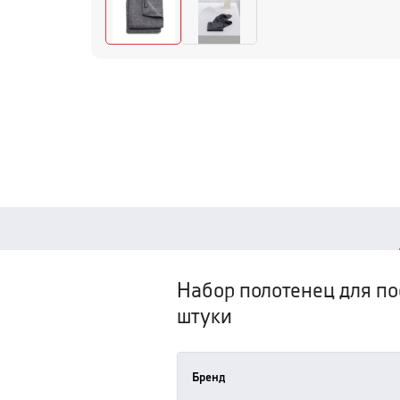
Набор полотенец для по
штуки
Бренд