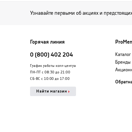
Узнавайте первыми об акциях и предстоящи
Горячая линия
ProMe
0 (800) 402 204
Каталог
Бренды
График работы колл-центра
Акцион
ПН-ПТ с 08:30 до 21:00
СБ-ВС с 10:00 до 17:00
Обратна
Найти магазин