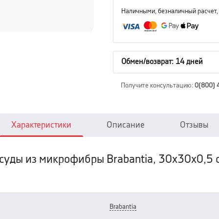
Наличными, безналичный расчет,
Обмен/возврат: 14 дней
Получите консультацию
:
0(800) 
Характеристики
Описание
Отзывы
суды из микрофибры Brabantia, 30х30х0,5 с
brabantia