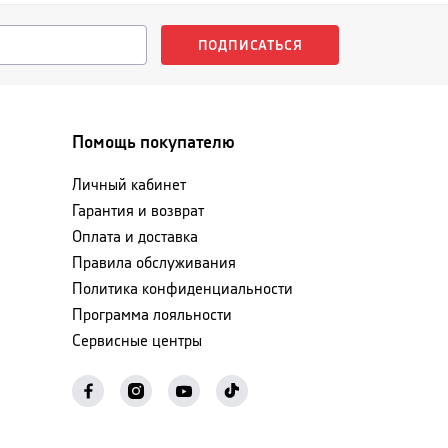
ПОДПИСАТЬСЯ
Помощь покупателю
Личный кабинет
Гарантия и возврат
Оплата и доставка
Правила обслуживания
Политика конфиденциальности
Программа лояльности
Сервисные центры