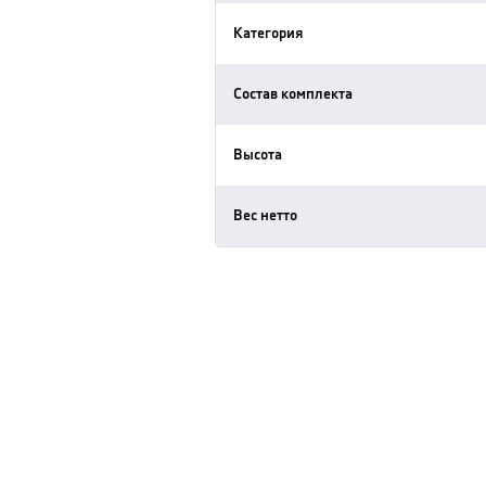
Категория
Состав комплекта
Высота
Вес нетто