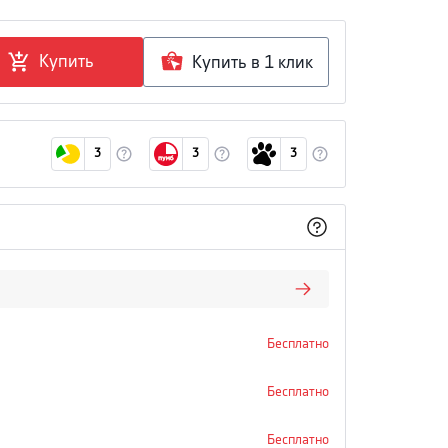
Купить
Купить в 1 клик
3
3
3
Бесплатно
Бесплатно
Бесплатно