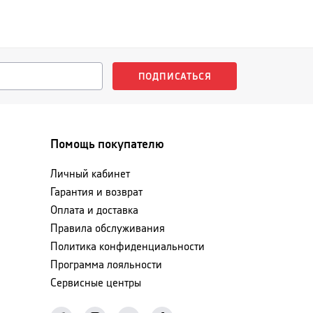
ПОДПИСАТЬСЯ
Помощь покупателю
Личный кабинет
Гарантия и возврат
Оплата и доставка
Правила обслуживания
Политика конфиденциальности
Программа лояльности
Сервисные центры