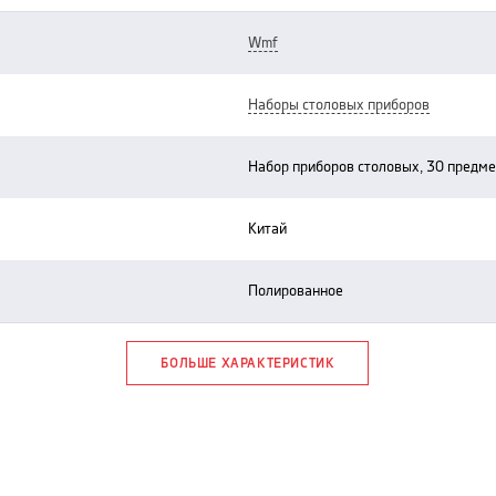
wmf
наборы столовых приборов
набор приборов столовых, 30 предм
китай
полированное
БОЛЬШЕ ХАРАКТЕРИСТИК