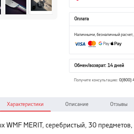
Оплата
Наличными, безналичный расчет,
Обмен/возврат: 14 дней
Получите консультацию
:
0(800) 
Характеристики
Описание
Отзывы
х WMF MERIT, серебристый, 30 предметов, 