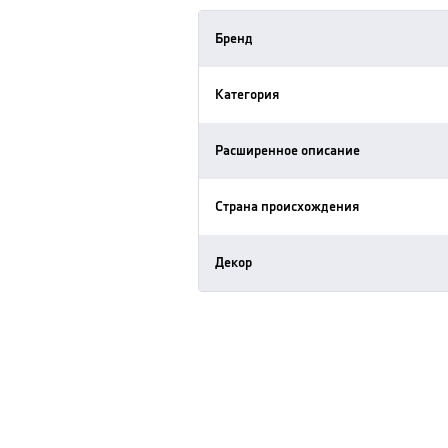
Бренд
Категория
Расширенное описание
Страна происхождения
Декор