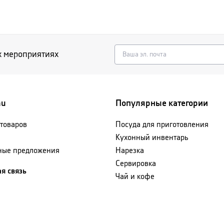
х мероприятиях
nu
Популярные категории
 товаров
Посуда для приготовления
Кухонный инвентарь
ные предложения
Нарезка
Сервировка
я связь
Чай и кофе