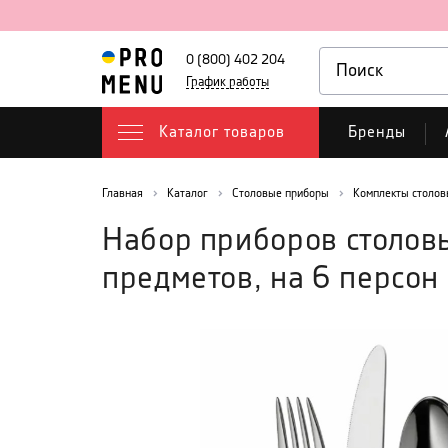
0 (800) 402 204
График работы
Каталог товаров
Бренды
Главная
Каталог
Столовые приборы
Комплекты столов
Набор приборов столов
предметов, на 6 персон