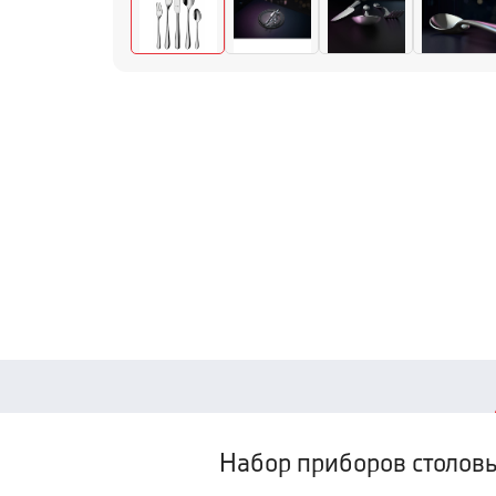
Набор приборов столовы