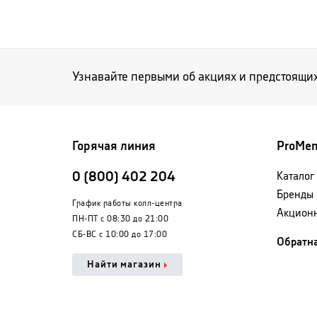
Узнавайте первыми об акциях и предстоящи
Горячая линия
ProMe
0 (800) 402 204
Каталог
Бренды
График работы колл-центра
Акцион
ПН-ПТ с 08:30 до 21:00
СБ-ВС с 10:00 до 17:00
Обратна
Найти магазин