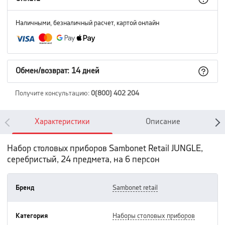
Наличными, безналичный расчет, картой онлайн
Обмен/возврат: 14 дней
Получите консультацию
:
0(800) 402 204
Характеристики
Описание
Набор столовых приборов Sambonet Retail JUNGLE,
серебристый, 24 предмета, на 6 персон
Бренд
sambonet retail
Категория
наборы столовых приборов