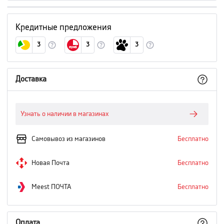
Кредитные предложения
3
3
3
Доставка
Узнать о наличии в магазинах
Самовывоз из магазинов
Бесплатно
Новая Почта
Бесплатно
Meest ПОЧТА
Бесплатно
Оплата