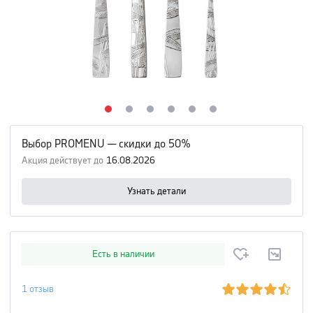
Выбор PROMENU — скидки до 50%
Акция действует до
16.08.2026
Узнать детали
Есть в наличии
1
отзыв