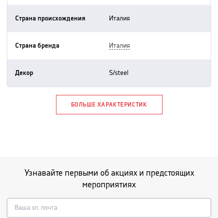
Страна происхождения
италия
Страна бренда
италия
Декор
s/steel
БОЛЬШЕ ХАРАКТЕРИСТИК
Узнавайте первыми об акциях и предстоящих
мероприятиях