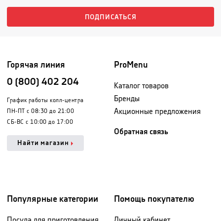
ПОДПИСАТЬСЯ
Горячая линия
ProMenu
0 (800) 402 204
Каталог товаров
Бренды
График работы колл-центра
Акционные предложения
ПН-ПТ с 08:30 до 21:00
СБ-ВС с 10:00 до 17:00
Обратная связь
Найти магазин
Популярные категории
Помощь покупателю
Посуда для приготовления
Личный кабинет