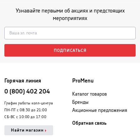
Узнавайте первыми об акциях и предстоящих
мероприятиях
ПОДПИСАТЬСЯ
Горячая линия
ProMenu
0 (800) 402 204
Каталог товаров
Бренды
График работы колл-центра
Акционные предложения
ПН-ПТ с 08:30 до 21:00
СБ-ВС с 10:00 до 17:00
Обратная связь
Найти магазин