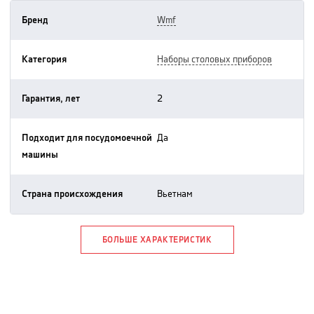
Бренд
wmf
Категория
наборы столовых приборов
Гарантия, лет
2
Подходит для посудомоечной
да
машины
Страна происхождения
вьетнам
БОЛЬШЕ ХАРАКТЕРИСТИК