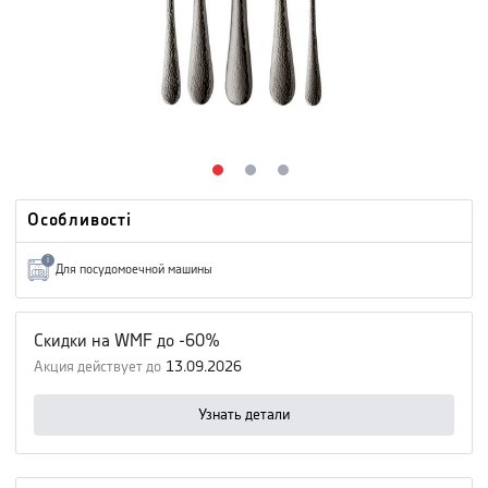
Особливості
i
Для посудомоечной машины
Скидки на WMF до -60%
Акция действует до
13.09.2026
Узнать детали