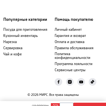
Популярные категории
Помощь покупателю
Посуда для приготовления
Личный кабинет
Кухонный инвентарь
Гарантия и возврат
Нарезка
Оплата и доставка
Сервировка
Правила обслуживания
Политика
Чай и кофе
конфиденциальности
Программа лояльности
Сервисные центры
©
2026
МИРС. Все права защищены
грн
19 999
-
30
%