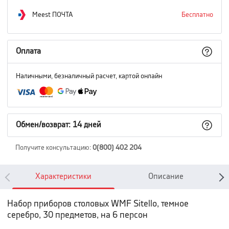
Meest ПОЧТА
Бесплатно
Оплата
Наличными, безналичный расчет, картой онлайн
Обмен/возврат: 14 дней
Получите консультацию
:
0(800) 402 204
Характеристики
Описание
Набор приборов столовых WMF Sitello, темное
серебро, 30 предметов, на 6 персон