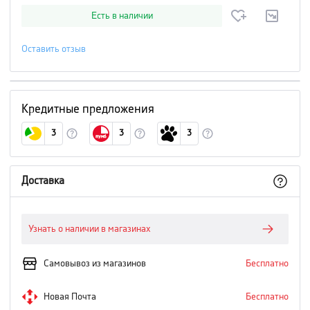
Есть в наличии
Оставить отзыв
Кредитные предложения
3
3
3
Доставка
Узнать о наличии в магазинах
Самовывоз из магазинов
Бесплатно
Новая Почта
Бесплатно