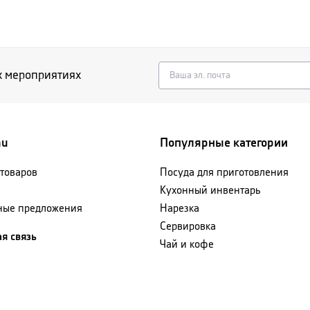
х мероприятиях
nu
Популярные категории
 товаров
Посуда для приготовления
Кухонный инвентарь
ные предложения
Нарезка
Сервировка
я связь
Чай и кофе