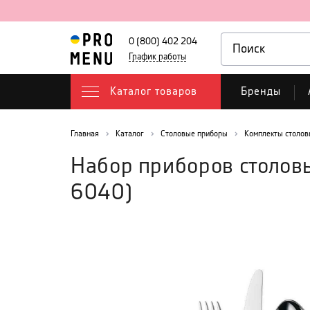
0 (800) 402 204
График работы
Каталог товаров
Бренды
Главная
Каталог
Столовые приборы
Комплекты столов
Набор приборов столов
6040
)