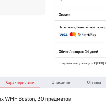
Оплата
Наличными, безналичный расчет,
Обмен/возврат: 14 дней
Получите консультацию
:
0(800) 
Характеристики
Описание
Отзывы
ых WMF Boston, 30 предметов