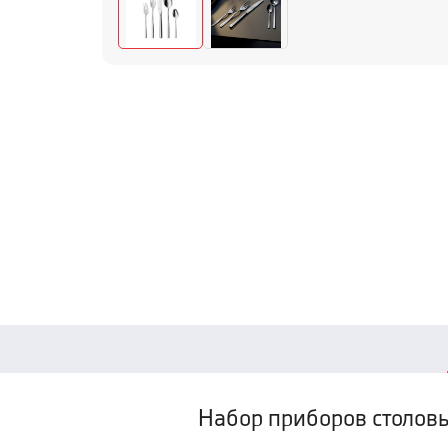
Набор приборов столов