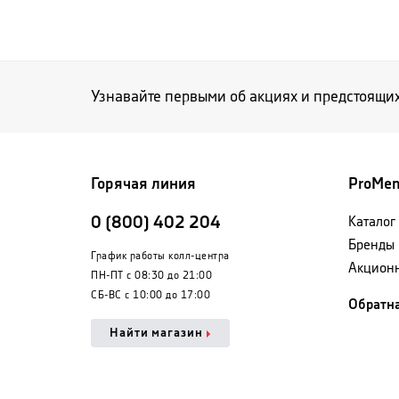
Узнавайте первыми об акциях и предстоящи
Горячая линия
ProMe
0 (800) 402 204
Каталог
Бренды
График работы колл-центра
Акцион
ПН-ПТ с 08:30 до 21:00
СБ-ВС с 10:00 до 17:00
Обратна
Найти магазин