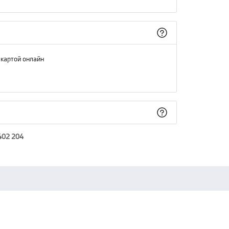
 картой онлайн
402 204