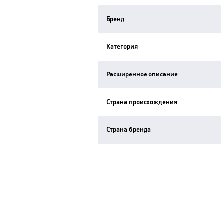
Бренд
Категория
Расширенное описание
Страна происхождения
Страна бренда