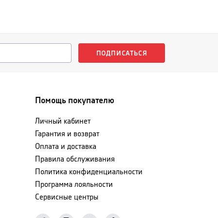
ПОДПИСАТЬСЯ
Помощь покупателю
Личный кабинет
Гарантия и возврат
Оплата и доставка
Правила обслуживания
Политика конфиденциальности
Программа лояльности
Сервисные центры