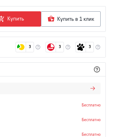
Купить
Купить в 1 клик
3
3
3
Бесплатно
Бесплатно
Бесплатно