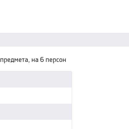
 предмета, на 6 персон