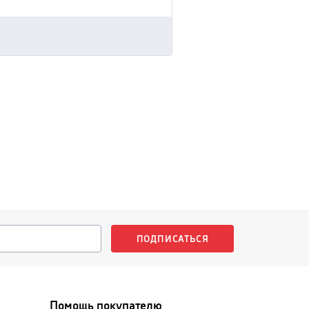
ПОДПИСАТЬСЯ
Помощь покупателю