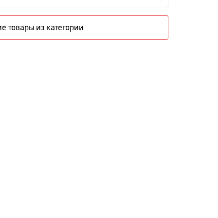
е товары из категории