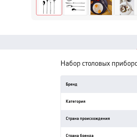
Набор столовых приборо
Бренд
Категория
Страна происхождения
Страна бренда