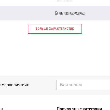
сталь нержавеющая
БОЛЬШЕ ХАРАКТЕРИСТИК
х мероприятиях
nu
Популярные категории