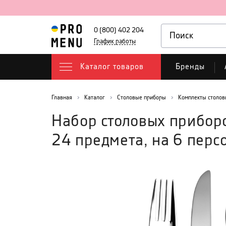
0 (800) 402 204
График работы
Каталог товаров
Бренды
Главная
Каталог
Столовые приборы
Комплекты столов
Набор столовых приборо
24 предмета, на 6 перс