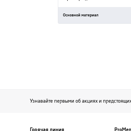
Основной материал
Узнавайте первыми об акциях и предстоящи
Горячая линия
ProMe