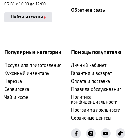
СБ-ВС с 10:00 до 17:00
Обратная связь
Найти магазин
Популярные категории
Помощь покупателю
Посуда для приготовления
Личный кабинет
Кухонный инвентарь
Гарантия и возврат
Нарезка
Оплата и доставка
Сервировка
Правила обслуживания
Политика
Чай и кофе
конфиденциальности
Программа лояльности
Сервисные центры