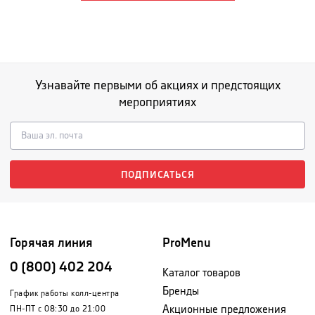
Узнавайте первыми об акциях и предстоящих
мероприятиях
ПОДПИСАТЬСЯ
Горячая линия
ProMenu
0 (800) 402 204
Каталог товаров
Бренды
График работы колл-центра
Акционные предложения
ПН-ПТ с 08:30 до 21:00