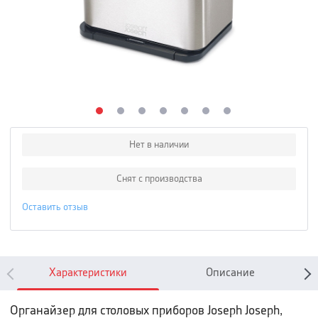
Нет в наличии
Снят с производства
Оставить отзыв
Характеристики
Описание
Органайзер для столовых приборов Joseph Joseph,