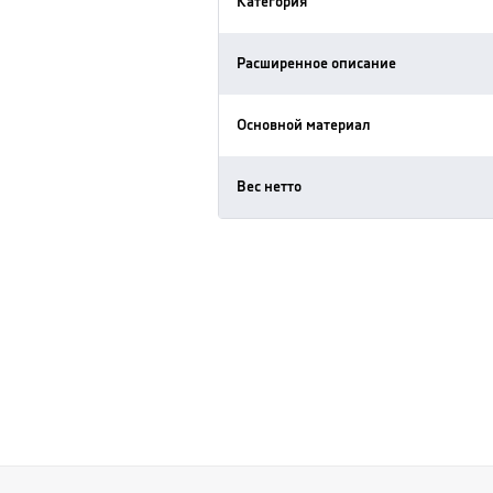
Категория
Расширенное описание
Основной материал
Вес нетто