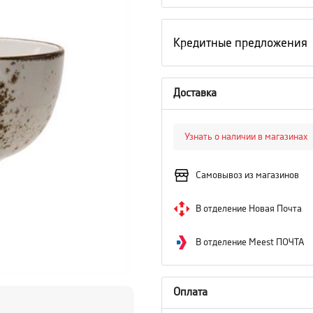
Кредитные предложения
Доставка
Узнать о наличии в магазинах
Самовывоз из магазинов
В отделение Новая Почта
В отделение Meest ПОЧТА
Оплата