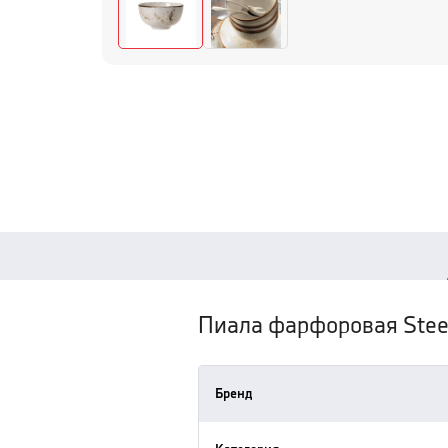
Пиала фарфоровая Steel
Бренд