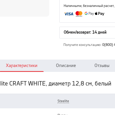
Наличными, безналичный расчет,
Обмен/возврат: 14 дней
Получите консультацию
:
0(800) 
Характеристики
Описание
Отзывы
ite CRAFT WHITE, диаметр 12,8 см, белый
steelite