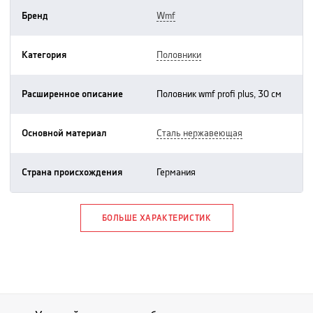
Бренд
wmf
Категория
половники
Расширенное описание
половник wmf profi plus, 30 см
Основной материал
сталь нержавеющая
Страна происхождения
германия
БОЛЬШЕ ХАРАКТЕРИСТИК