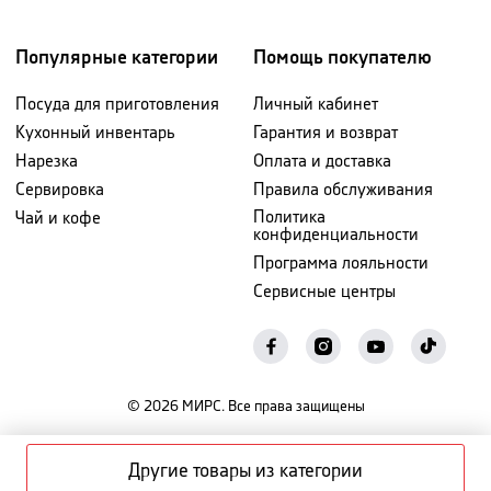
Популярные категории
Помощь покупателю
Посуда для приготовления
Личный кабинет
Кухонный инвентарь
Гарантия и возврат
Нарезка
Оплата и доставка
Сервировка
Правила обслуживания
Политика
Чай и кофе
конфиденциальности
Программа лояльности
Сервисные центры
©
2026
МИРС. Все права защищены
Другие товары из категории