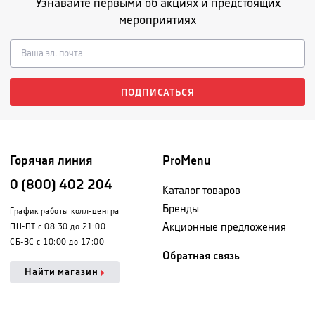
Узнавайте первыми об акциях и предстоящих
мероприятиях
ПОДПИСАТЬСЯ
Горячая линия
ProMenu
0 (800) 402 204
Каталог товаров
Бренды
График работы колл-центра
Акционные предложения
ПН-ПТ с 08:30 до 21:00
СБ-ВС с 10:00 до 17:00
Обратная связь
Найти магазин