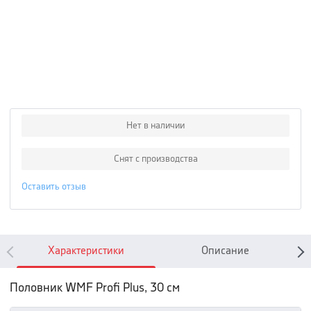
Нет в наличии
Снят с производства
Оставить отзыв
Характеристики
Описание
Половник WMF Profi Plus, 30 см