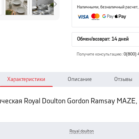
Наличными, безналичный расчет,
Обмен/возврат: 14 дней
Получите консультацию
:
0(800) 
Характеристики
Описание
Отзывы
ическая Royal Doulton Gordon Ramsay MAZE, 
royal doulton