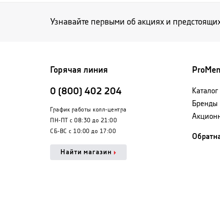
Узнавайте первыми об акциях и предстоящи
Горячая линия
ProMe
0 (800) 402 204
Каталог
Бренды
График работы колл-центра
Акцион
ПН-ПТ с 08:30 до 21:00
СБ-ВС с 10:00 до 17:00
Обратна
Найти магазин