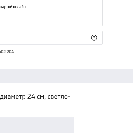
 картой онлайн
402 204
диаметр 24 см, светло-