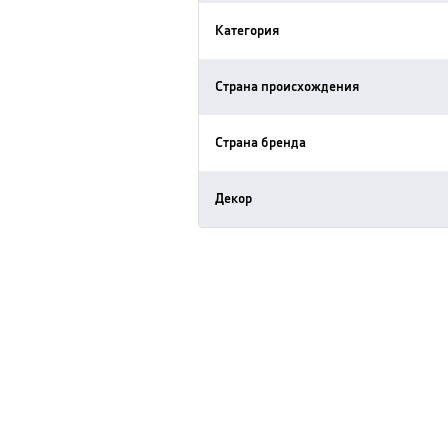
Категория
Страна происхождения
Страна бренда
Декор