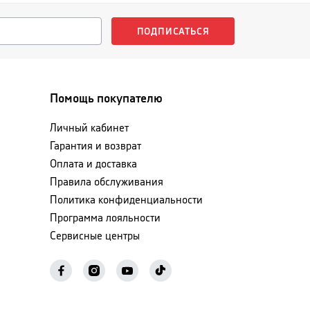
ПОДПИСАТЬСЯ
Помощь покупателю
Личный кабинет
Гарантия и возврат
Оплата и доставка
Правила обслуживания
Политика конфиденциальности
Программа лояльности
Сервисные центры