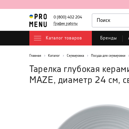
0 (800) 402 204
График работы
Каталог товаров
Бренды
Главная
Каталог
Сервировка
Посуда для сервировки
Тарелка глубокая керам
MAZE, диаметр 24 см, с