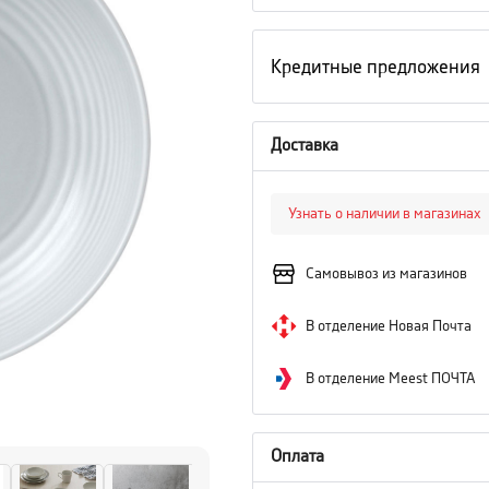
Кредитные предложения
Доставка
Узнать о наличии в магазинах
Самовывоз из магазинов
В отделение Новая Почта
В отделение Meest ПОЧТА
Оплата