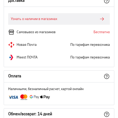
Доставка
Узнать о наличии в магазинах
Самовывоз из магазинов
Бесплатно
Новая Почта
По тарифам перевозчика
Meest ПОЧТА
По тарифам перевозчика
Оплата
Наличными, безналичный расчет, картой онлайн
Обмен/возврат: 14 дней