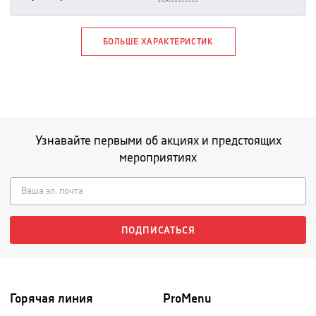
БОЛЬШЕ ХАРАКТЕРИСТИК
Узнавайте первыми об акциях и предстоящих
мероприятиях
ПОДПИСАТЬСЯ
Горячая линия
ProMenu