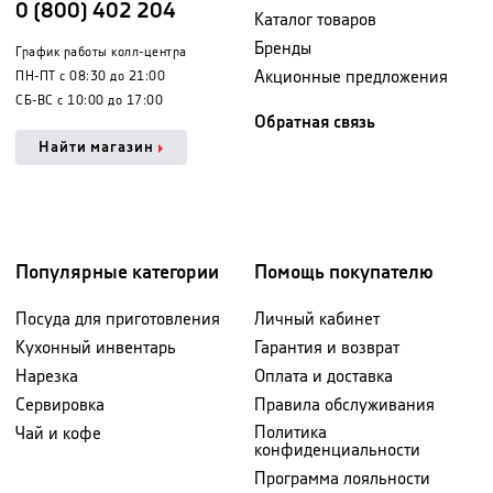
0 (800) 402 204
Каталог товаров
Бренды
График работы колл-центра
Акционные предложения
ПН-ПТ с 08:30 до 21:00
СБ-ВС с 10:00 до 17:00
Обратная связь
Найти магазин
Популярные категории
Помощь покупателю
Посуда для приготовления
Личный кабинет
Кухонный инвентарь
Гарантия и возврат
Нарезка
Оплата и доставка
Сервировка
Правила обслуживания
Политика
Чай и кофе
конфиденциальности
Программа лояльности