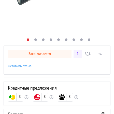
Заканчивается
1
Оставить отзыв
Кредитные предложения
3
3
3