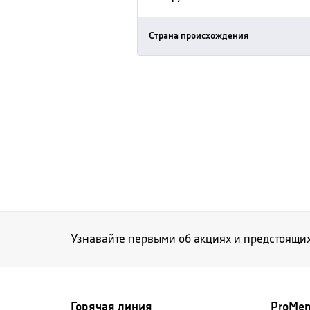
Страна происхождения
Узнавайте первыми об акциях и предстоящи
Горячая линия
ProMe