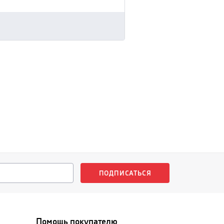
ПОДПИСАТЬСЯ
Помощь покупателю