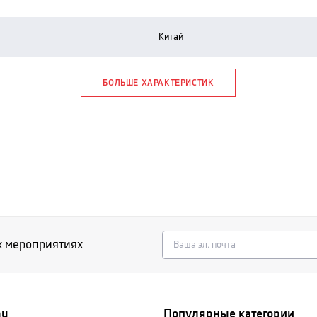
китай
БОЛЬШЕ ХАРАКТЕРИСТИК
х мероприятиях
nu
Популярные категории