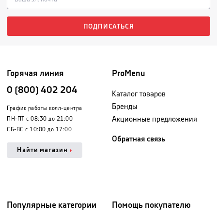
ПОДПИСАТЬСЯ
Горячая линия
ProMenu
0 (800) 402 204
Каталог товаров
Бренды
График работы колл-центра
Акционные предложения
ПН-ПТ с 08:30 до 21:00
СБ-ВС с 10:00 до 17:00
Обратная связь
Найти магазин
Популярные категории
Помощь покупателю