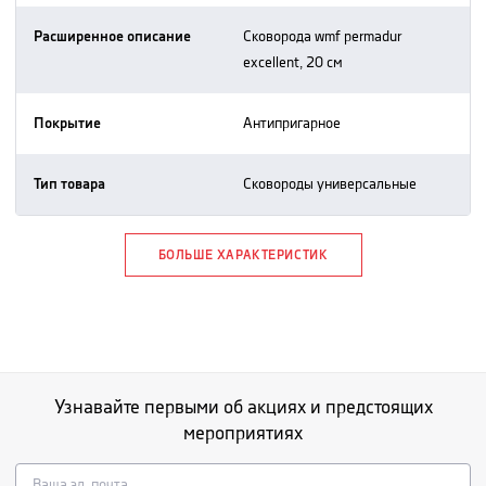
Расширенное описание
сковорода wmf permadur
excellent, 20 см
Покрытие
антипригарное
Тип товара
сковороды универсальные
БОЛЬШЕ ХАРАКТЕРИСТИК
Узнавайте первыми об акциях и предстоящих
мероприятиях