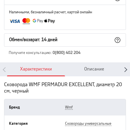
Наличными, безналичный расчет, картой онлайн
Обмен/возврат: 14 дней
Получите консультацию
:
0(800) 402 204
Характеристики
Описание
Сковорода WMF PERMADUR EXCELLENT, диаметр 20
см, черный
Бренд
wmf
Категория
сковороды универсальные