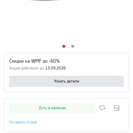
Скидки на WMF до -60%
Акция действует до
13.09.2026
Узнать детали
Есть в наличии
Оставить отзыв