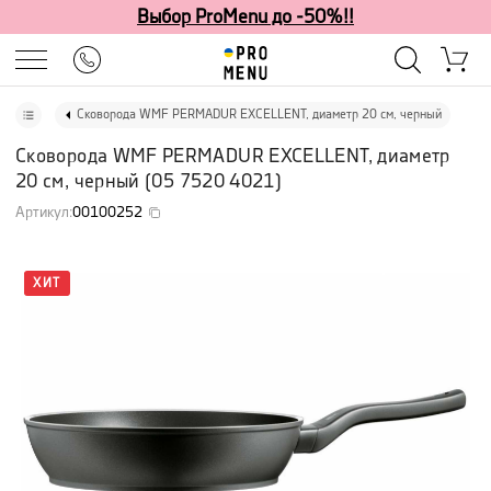
Выбор ProMenu до -50%!!
Сковорода WMF PERMADUR EXCELLENT, диаметр 20 см, черный
Сковорода WMF PERMADUR EXCELLENT, диаметр
20 см, черный
(
05 7520 4021
)
Артикул
:
00100252
ХИТ