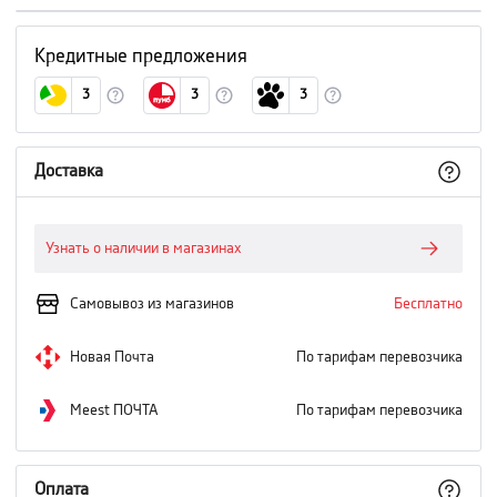
Кредитные предложения
3
3
3
Доставка
Узнать о наличии в магазинах
Самовывоз из магазинов
Бесплатно
Новая Почта
По тарифам перевозчика
Meest ПОЧТА
По тарифам перевозчика
Оплата