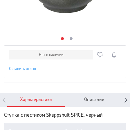
Нет в наличии
Оставить отзыв
Характеристики
Описание
Ступка с пестиком Skeppshult SPICE, черный