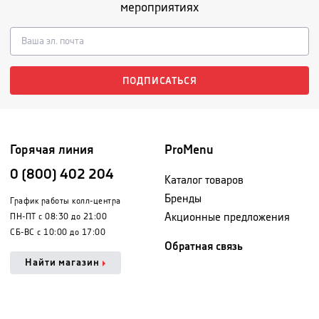
мероприятиях
ПОДПИСАТЬСЯ
Горячая линия
ProMenu
0 (800) 402 204
Каталог товаров
Бренды
График работы колл-центра
Акционные предложения
ПН-ПТ с 08:30 до 21:00
СБ-ВС с 10:00 до 17:00
Обратная связь
Найти магазин