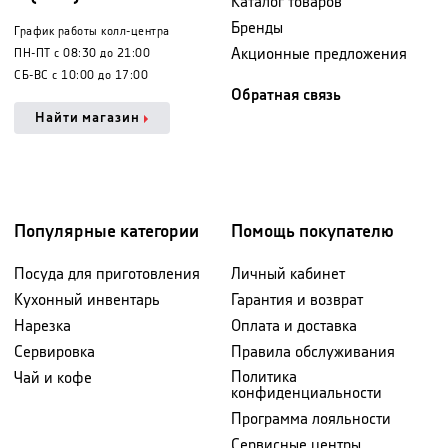
Каталог товаров
Бренды
График работы колл-центра
Акционные предложения
ПН-ПТ с 08:30 до 21:00
СБ-ВС с 10:00 до 17:00
Обратная связь
Найти магазин
Популярные категории
Помощь покупателю
Посуда для приготовления
Личный кабинет
Кухонный инвентарь
Гарантия и возврат
Нарезка
Оплата и доставка
Сервировка
Правила обслуживания
Политика
Чай и кофе
конфиденциальности
Программа лояльности
Сервисные центры