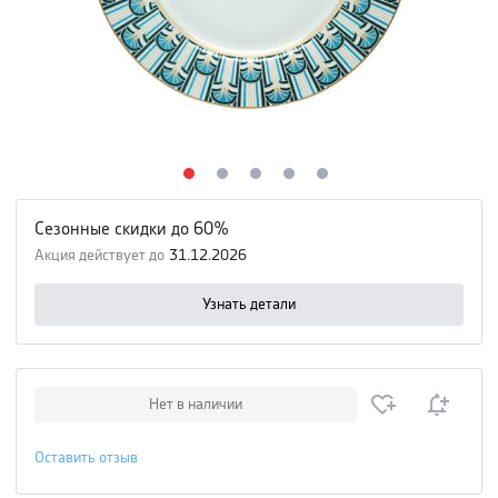
Сезонные скидки до 60%
Акция действует до
31.12.2026
Узнать детали
Нет в наличии
Оставить отзыв