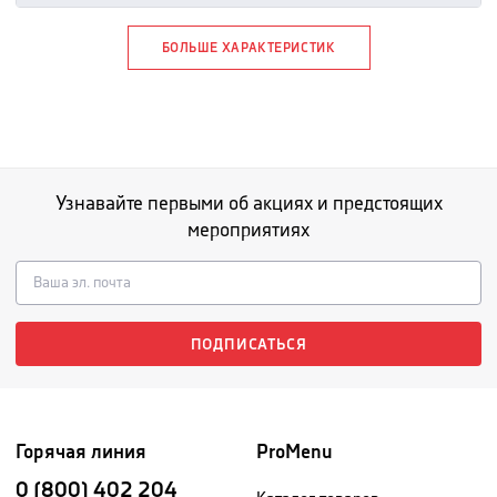
БОЛЬШЕ ХАРАКТЕРИСТИК
Узнавайте первыми об акциях и предстоящих
мероприятиях
ПОДПИСАТЬСЯ
Горячая линия
ProMenu
0 (800) 402 204