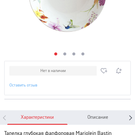
Нет в наличии
Оставить отзыв
Характеристики
Описание
Тарелка глубокая фарфоровая Marjolein Bastin