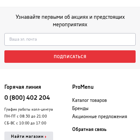
Узнавайте первыми об акциях и предстоящих
мероприятиях
ПОДПИСАТЬСЯ
Горячая линия
ProMenu
0 (800) 402 204
Каталог товаров
Бренды
График работы колл-центра
Акционные предложения
ПН-ПТ с 08:30 до 21:00
СБ-ВС с 10:00 до 17:00
Обратная связь
Найти магазин