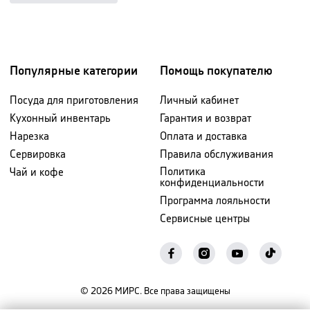
Популярные категории
Помощь покупателю
Посуда для приготовления
Личный кабинет
Кухонный инвентарь
Гарантия и возврат
Нарезка
Оплата и доставка
Сервировка
Правила обслуживания
Политика
Чай и кофе
конфиденциальности
Программа лояльности
Сервисные центры
©
2026
МИРС. Все права защищены