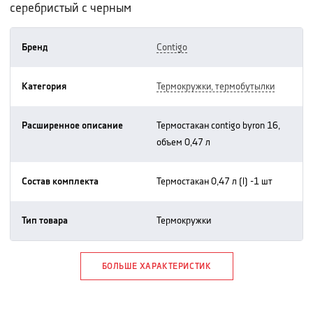
серебристый с черным
Бренд
contigo
Категория
термокружки, термобутылки
Расширенное описание
термостакан contigo byron 16,
объем 0,47 л
Состав комплекта
термостакан 0,47 л (l) -1 шт
Тип товара
термокружки
БОЛЬШЕ ХАРАКТЕРИСТИК