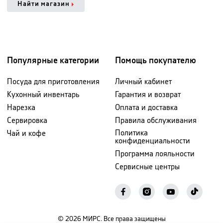
Найти магазин
Популярные категории
Помощь покупателю
Посуда для приготовления
Личный кабинет
Кухонный инвентарь
Гарантия и возврат
Нарезка
Оплата и доставка
Сервировка
Правила обслуживания
Политика
Чай и кофе
конфиденциальности
Программа лояльности
Сервисные центры
©
2026
МИРС. Все права защищены