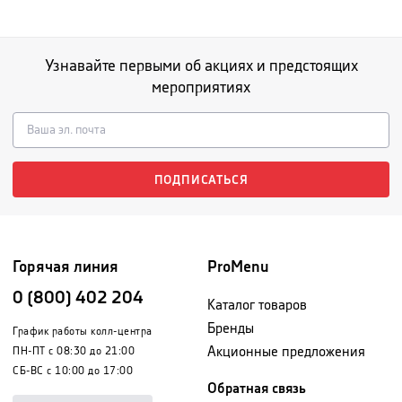
Узнавайте первыми об акциях и предстоящих
мероприятиях
ПОДПИСАТЬСЯ
Горячая линия
ProMenu
0 (800) 402 204
Каталог товаров
Бренды
График работы колл-центра
Акционные предложения
ПН-ПТ с 08:30 до 21:00
СБ-ВС с 10:00 до 17:00
Обратная связь