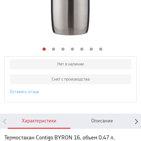
Нет в наличии
Снят с производства
Оставить отзыв
Характеристики
Описание
Термостакан Contigo BYRON 16, объем 0,47 л,