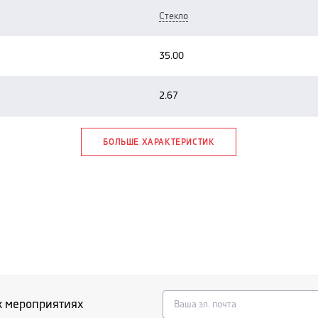
стекло
35.00
2.67
БОЛЬШЕ ХАРАКТЕРИСТИК
х мероприятиях