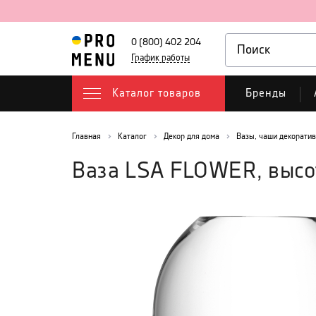
0 (800) 402 204
График работы
Каталог товаров
Бренды
Главная
Каталог
Декор для дома
Вазы, чаши декорати
Ваза LSA FLOWER, высо