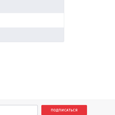
ПОДПИСАТЬСЯ