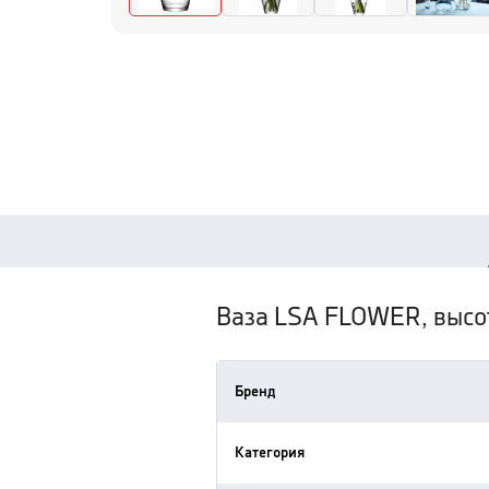
Ваза LSA FLOWER, высо
Бренд
Категория