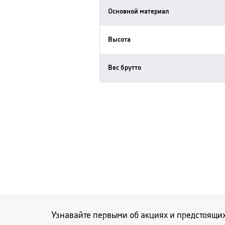
Основной материал
Высота
Вес брутто
Узнавайте первыми об акциях и предстоящи