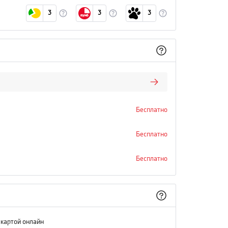
3
3
3
Бесплатно
Бесплатно
Бесплатно
 картой онлайн