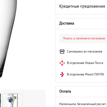
Кредитные предложения
Доставка
Узнать о наличии в магазинах
Самовывоз из магазинов
В отделение Новая Почта
В отделение Meest ПОЧТА
Оплата
Наличными, безналичный расчет,