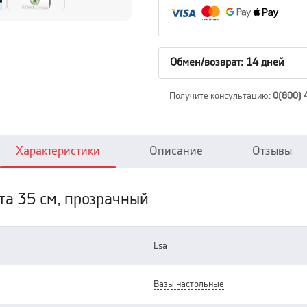
Обмен/возврат: 14 дней
Получите консультацию
:
0(800) 
Характеристики
Описание
Отзывы
та 35 см, прозрачный
lsa
вазы настольные