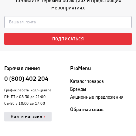
Узнавайте первыми об акциях и предстоящих
мероприятиях
ПОДПИСАТЬСЯ
Горячая линия
ProMenu
0 (800) 402 204
Каталог товаров
Бренды
График работы колл-центра
Акционные предложения
ПН-ПТ с 08:30 до 21:00
СБ-ВС с 10:00 до 17:00
Обратная связь
Найти магазин