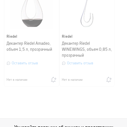
Riedel
Riedel
Декантер Riedel Amadeo,
Декантер Riedel
объем 1,5 л, прозрачный
WINEWINGS, объем 0,85 л,
прозрачный
Оставить отзыв
Оставить отзыв
Нет в наличии
Нет в наличии