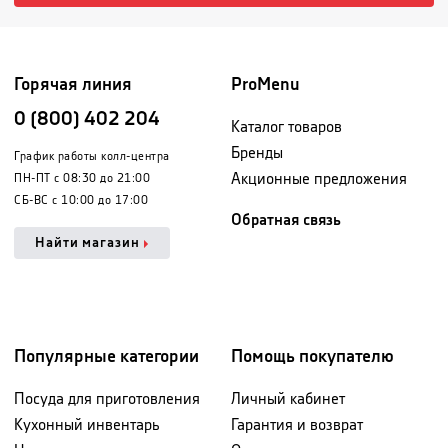
Горячая линия
ProMenu
0 (800) 402 204
Каталог товаров
Бренды
График работы колл-центра
Акционные предложения
ПН-ПТ с 08:30 до 21:00
СБ-ВС с 10:00 до 17:00
Обратная связь
Найти магазин
Популярные категории
Помощь покупателю
Посуда для приготовления
Личный кабинет
Кухонный инвентарь
Гарантия и возврат