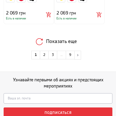
2 069
грн
2 069
грн
Есть в наличии
Есть в наличии
Показать еще
1
2
3
...
9
Узнавайте первыми об акциях и предстоящих
мероприятиях
ПОДПИСАТЬСЯ