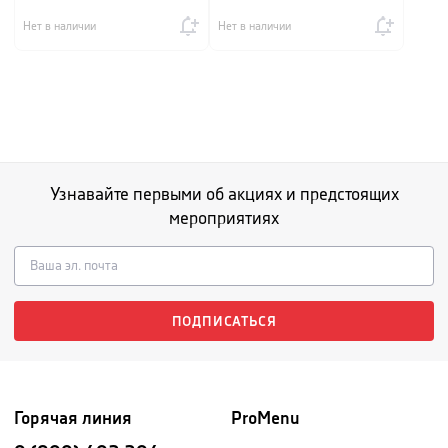
Нет в наличии
Нет в наличии
Узнавайте первыми об акциях и предстоящих
мероприятиях
ПОДПИСАТЬСЯ
Горячая линия
ProMenu