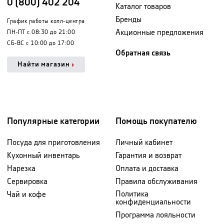
0 (800) 402 204
Каталог товаров
Бренды
График работы колл-центра
Акционные предложения
ПН-ПТ с 08:30 до 21:00
СБ-ВС с 10:00 до 17:00
Обратная связь
Найти магазин
Популярные категории
Помощь покупателю
Посуда для приготовления
Личный кабинет
Кухонный инвентарь
Гарантия и возврат
Нарезка
Оплата и доставка
Сервировка
Правила обслуживания
Политика
Чай и кофе
конфиденциальности
Программа лояльности