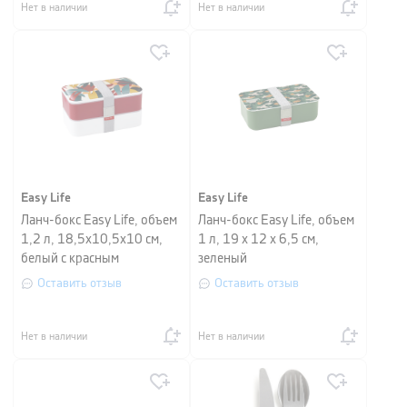
Нет в наличии
Нет в наличии
Easy Life
Easy Life
Ланч-бокс Easy Life, объем
Ланч-бокс Easy Life, объем
1,2 л, 18,5x10,5x10 см,
1 л, 19 x 12 x 6,5 см,
белый с красным
зеленый
Оставить отзыв
Оставить отзыв
Нет в наличии
Нет в наличии