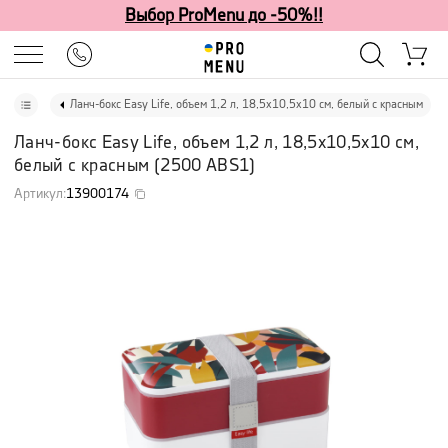
Выбор ProMenu до -50%!!
Ланч-бокс Easy Life, объем 1,2 л, 18,5x10,5x10 см, белый с красным
Ланч-бокс Easy Life, объем 1,2 л, 18,5x10,5x10 см,
белый с красным
(
2500 ABS1
)
Артикул
:
13900174