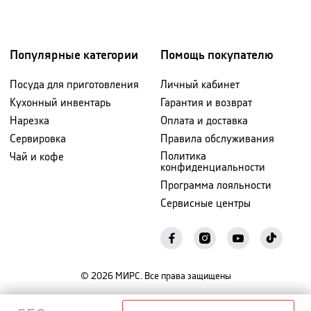
Популярные категории
Помощь покупателю
Посуда для приготовления
Личный кабинет
Кухонный инвентарь
Гарантия и возврат
Нарезка
Оплата и доставка
Сервировка
Правила обслуживания
Политика
Чай и кофе
конфиденциальности
Программа лояльности
Сервисные центры
©
2026
МИРС. Все права защищены
Уведомить