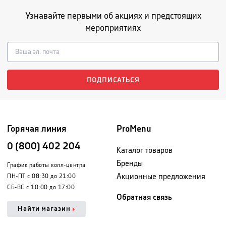
Узнавайте первыми об акциях и предстоящих
мероприятиях
ПОДПИСАТЬСЯ
Горячая линия
ProMenu
0 (800) 402 204
Каталог товаров
Бренды
График работы колл-центра
Акционные предложения
ПН-ПТ с 08:30 до 21:00
СБ-ВС с 10:00 до 17:00
Обратная связь
Найти магазин