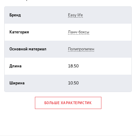
Бренд
easy life
Категория
ланч-боксы
Основной материал
полипропилен
Длина
18.50
Ширина
10.50
БОЛЬШЕ ХАРАКТЕРИСТИК