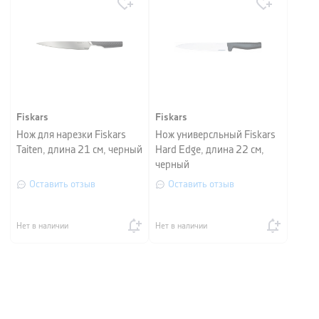
Fiskars
Fiskars
Нож для нарезки Fiskars
Нож универсльный Fiskars
Taiten, длина 21 см, черный
Hard Edge, длина 22 см,
черный
Оставить отзыв
Оставить отзыв
Нет в наличии
Нет в наличии