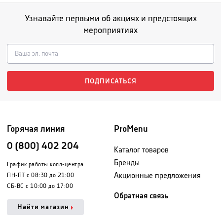
Узнавайте первыми об акциях и предстоящих
мероприятиях
ПОДПИСАТЬСЯ
Горячая линия
ProMenu
0 (800) 402 204
Каталог товаров
Бренды
График работы колл-центра
Акционные предложения
ПН-ПТ с 08:30 до 21:00
СБ-ВС с 10:00 до 17:00
Обратная связь
Найти магазин