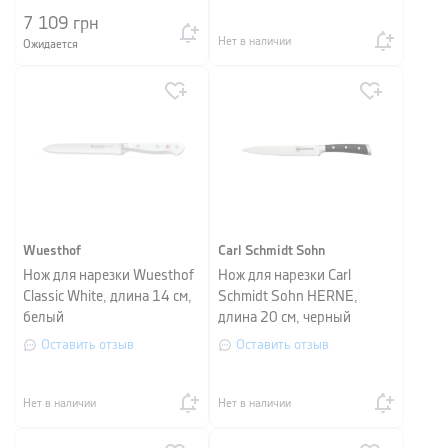
7 109
грн
Нет в наличии
Ожидается
Wuesthof
Carl Schmidt Sohn
Нож для нарезки Wuesthof
Нож для нарезки Carl
Classic White, длина 14 см,
Schmidt Sohn HERNE,
белый
длина 20 см, черный
Оставить отзыв
Оставить отзыв
Нет в наличии
Нет в наличии