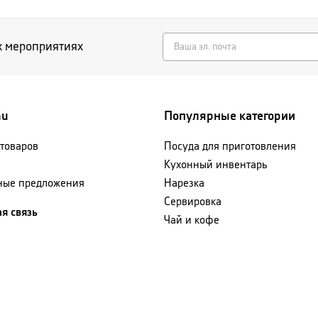
х мероприятиях
nu
Популярные категории
 товаров
Посуда для приготовления
Кухонный инвентарь
ные предложения
Нарезка
Сервировка
я связь
Чай и кофе