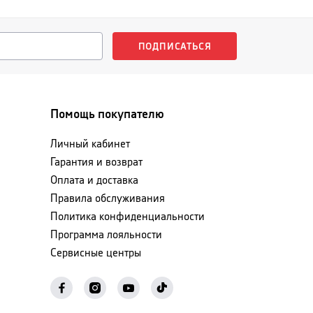
ПОДПИСАТЬСЯ
Помощь покупателю
Личный кабинет
Гарантия и возврат
Оплата и доставка
Правила обслуживания
Политика конфиденциальности
Программа лояльности
Сервисные центры