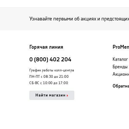
Узнавайте первыми об акциях и предстоящи
Горячая линия
ProMe
0 (800) 402 204
Каталог
Бренды
График работы колл-центра
Акцион
ПН-ПТ с 08:30 до 21:00
СБ-ВС с 10:00 до 17:00
Обратна
Найти магазин