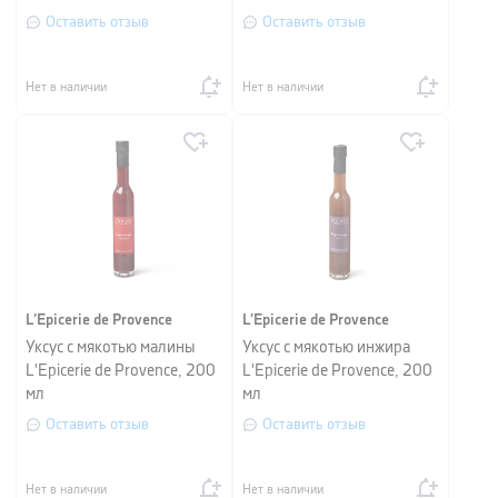
Оставить отзыв
Оставить отзыв
Нет в наличии
Нет в наличии
L’Epicerie de Provence
L’Epicerie de Provence
Уксус с мякотью малины
Уксус с мякотью инжира
L'Epicerie de Provence, 200
L'Epicerie de Provence, 200
мл
мл
Оставить отзыв
Оставить отзыв
Нет в наличии
Нет в наличии