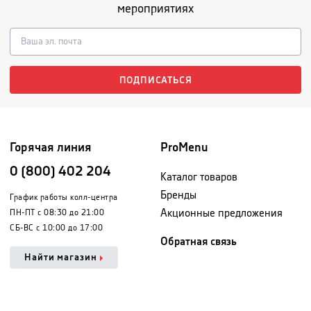
мероприятиях
ПОДПИСАТЬСЯ
Горячая линия
ProMenu
0 (800) 402 204
Каталог товаров
Бренды
График работы колл-центра
Акционные предложения
ПН-ПТ с 08:30 до 21:00
СБ-ВС с 10:00 до 17:00
Обратная связь
Найти магазин