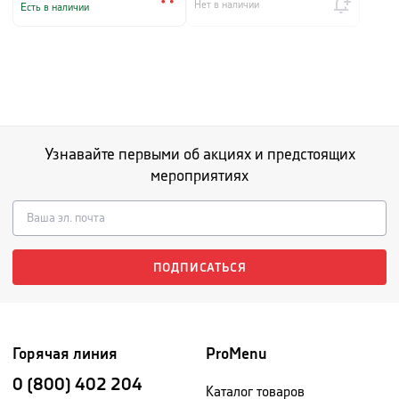
Нет в наличии
Есть в наличии
Узнавайте первыми об акциях и предстоящих
мероприятиях
ПОДПИСАТЬСЯ
Горячая линия
ProMenu
0 (800) 402 204
Каталог товаров