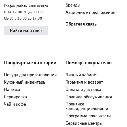
Бренды
График работы колл-центра
Акционные предложения
ПН-ПТ с 08:30 до 21:00
СБ-ВС с 10:00 до 17:00
Обратная связь
Найти магазин
Популярные категории
Помощь покупателю
Посуда для приготовления
Личный кабинет
Кухонный инвентарь
Гарантия и возврат
Нарезка
Оплата и доставка
Сервировка
Правила обслуживания
Политика
Чай и кофе
конфиденциальности
Программа лояльности
Сервисные центры