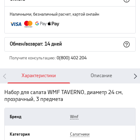
Наличными, безналичный расчет, картой онлайн
Обмен/возврат: 14 дней
Получите консультацию
:
0(800) 402 204
Характеристики
Описание
Набор для салата WMF TAVERNO, диаметр 24 см,
прозрачный, 3 предмета
Бренд
wmf
Категория
салатники