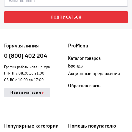
ПОДПИСАТЬСЯ
Горячая линия
ProMenu
0 (800) 402 204
Каталог товаров
Бренды
График работы колл-центра
Акционные предложения
ПН-ПТ с 08:30 до 21:00
СБ-ВС с 10:00 до 17:00
Обратная связь
Найти магазин
Популярные категории
Помощь покупателю