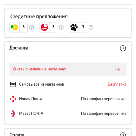
Кредитные предложения
3
3
3
Доставка
Узнать о наличии в магазинах
Самовывоз из магазинов
Бесплатно
Новая Почта
По тарифам перевозчика
Meest ПОЧТА
По тарифам перевозчика
Оплата