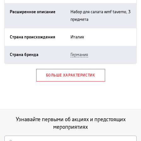
Расширенное описание
набор для салата wmf taverno, 3
предмета
Страна происхождения
италия
Страна бренда
германия
БОЛЬШЕ ХАРАКТЕРИСТИК
Узнавайте первыми об акциях и предстоящих
мероприятиях