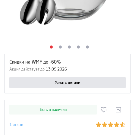
Скидки на WMF до -60%
Акция действует до
13.09.2026
Узнать детали
Есть в наличии
1
отзыв