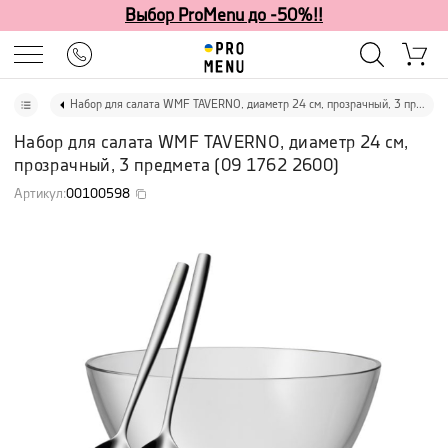
Выбор ProMenu до -50%!!
Набор для салата WMF TAVERNO, диаметр 24 см, прозрачный, 3 предмета
Набор для салата WMF TAVERNO, диаметр 24 см,
прозрачный, 3 предмета
(
09 1762 2600
)
Артикул
:
00100598