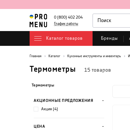
0 (800) 402 204
График работы
Каталог товаров
Бренды
Главная
Каталог
Кухонные инструменты и инвентарь
И
Термометры
15
товаров
Термометры
АКЦИОННЫЕ ПРЕДЛОЖЕНИЯ
акция (4)
ЦЕНА