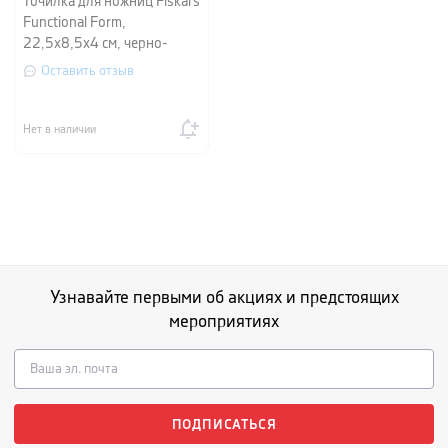
Точилка для ножниц Fiskars
Functional Form,
22,5х8,5х4 см, черно-
серый
Оставить отзыв
Нет в наличии
Узнавайте первыми об акциях и предстоящих
мероприятиях
ПОДПИСАТЬСЯ