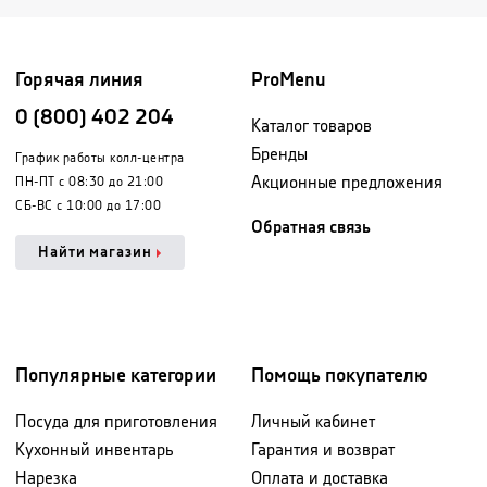
Горячая линия
ProMenu
0 (800) 402 204
Каталог товаров
Бренды
График работы колл-центра
Акционные предложения
ПН-ПТ с 08:30 до 21:00
СБ-ВС с 10:00 до 17:00
Обратная связь
Найти магазин
Популярные категории
Помощь покупателю
Посуда для приготовления
Личный кабинет
Кухонный инвентарь
Гарантия и возврат
Нарезка
Оплата и доставка