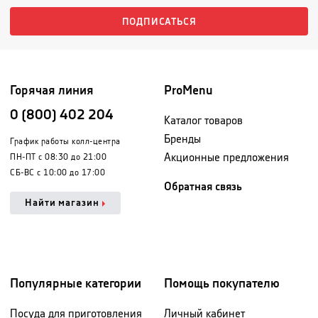
ПОДПИСАТЬСЯ
Горячая линия
ProMenu
0 (800) 402 204
Каталог товаров
Бренды
График работы колл-центра
Акционные предложения
ПН-ПТ с 08:30 до 21:00
СБ-ВС с 10:00 до 17:00
Обратная связь
Найти магазин
Популярные категории
Помощь покупателю
Посуда для приготовления
Личный кабинет