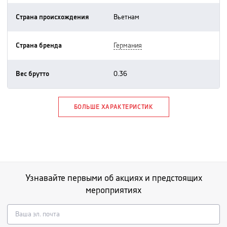
Страна происхождения
вьетнам
Страна бренда
германия
Вес брутто
0.36
БОЛЬШЕ ХАРАКТЕРИСТИК
Узнавайте первыми об акциях и предстоящих
мероприятиях