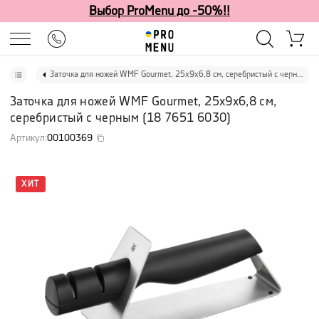
Выбор ProMenu до -50%!!
Заточка для ножей WMF Gourmet, 25х9х6,8 см, серебристый с черным
Заточка для ножей WMF Gourmet, 25х9х6,8 см,
серебристый с черным
(
18 7651 6030
)
Артикул
:
00100369
ХИТ