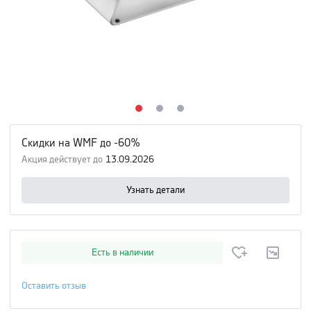
Скидки на WMF до -60%
Акция действует до
13.09.2026
Узнать детали
Есть в наличии
Оставить отзыв