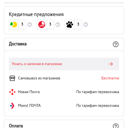
Кредитные предложения
3
3
3
Доставка
Узнать о наличии в магазинах
Самовывоз из магазинов
Бесплатно
Новая Почта
По тарифам перевозчика
Meest ПОЧТА
По тарифам перевозчика
Оплата