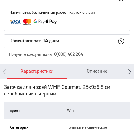
Наличными, безналичный расчет, картой онлайн
Обмен/возврат: 14 дней
Получите консультацию
:
0(800) 402 204
Характеристики
Описание
Заточка для ножей WMF Gourmet, 25х9х6,8 см,
серебристый с черным
Бренд
wmf
Категория
точилки механические