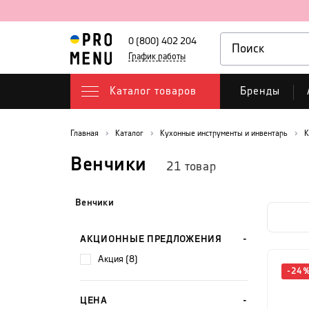
0 (800) 402 204
График работы
Каталог товаров
Бренды
Главная
Каталог
Кухонные инструменты и инвентарь
К
Венчики
21
товар
Венчики
АКЦИОННЫЕ ПРЕДЛОЖЕНИЯ
акция (8)
-
24
ЦЕНА