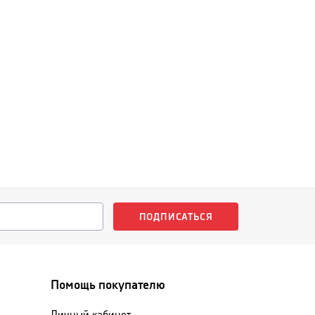
ПОДПИСАТЬСЯ
Помощь покупателю