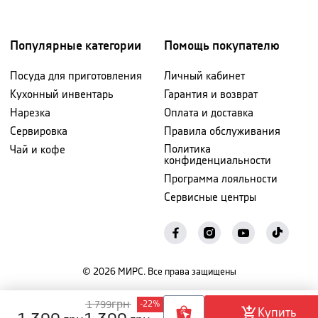
Популярные категории
Помощь покупателю
Посуда для приготовления
Личный кабинет
Кухонный инвентарь
Гарантия и возврат
Нарезка
Оплата и доставка
Сервировка
Правила обслуживания
Политика
Чай и кофе
конфиденциальности
Программа лояльности
Сервисные центры
©
2026
МИРС. Все права защищены
грн
1 799
-
22
%
Купить