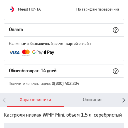
Meest ПОЧТА
По тарифам перевозчика
Оплата
Наличными, безналичный расчет, картой онлайн
Обмен/возврат: 14 дней
Получите консультацию
:
0(800) 402 204
Характеристики
Описание
Кастрюля низкая WMF Mini, объем 1,5 л, серебристый