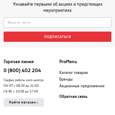
Узнавайте первыми об акциях и предстоящих
мероприятиях
ПОДПИСАТЬСЯ
Горячая линия
ProMenu
0 (800) 402 204
Каталог товаров
Бренды
График работы колл-центра
Акционные предложения
ПН-ПТ с 08:30 до 21:00
СБ-ВС с 10:00 до 17:00
Обратная связь
Найти магазин