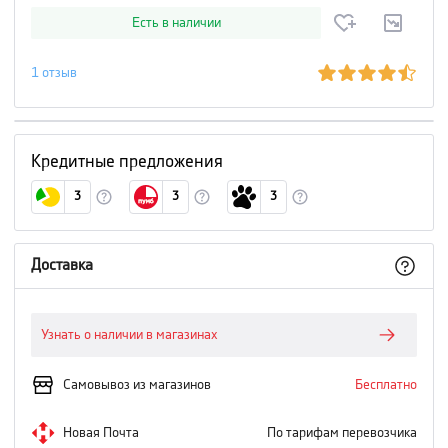
Есть в наличии
1
отзыв
Кредитные предложения
3
3
3
Доставка
Узнать о наличии в магазинах
Самовывоз из магазинов
Бесплатно
Новая Почта
По тарифам перевозчика