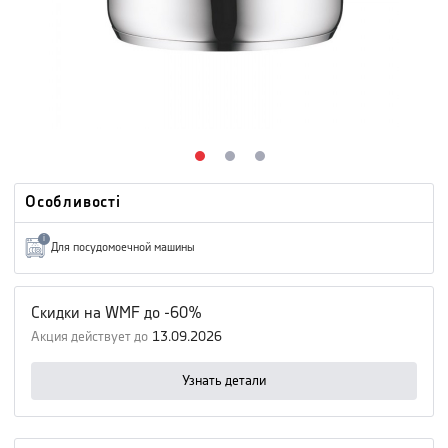
Особливості
i
Для посудомоечной машины
Скидки на WMF до -60%
Акция действует до
13.09.2026
Узнать детали