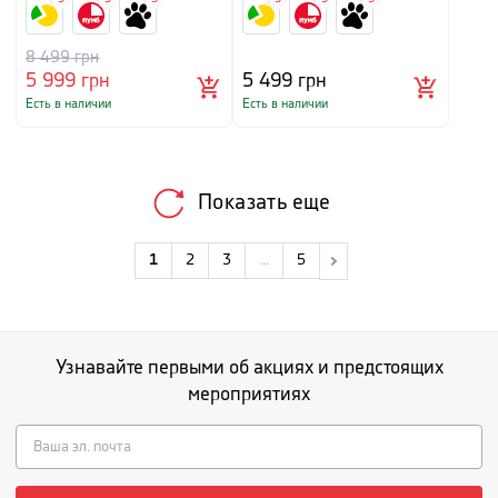
8 499
грн
5 999
грн
5 499
грн
Есть в наличии
Есть в наличии
Показать еще
1
2
3
...
5
Узнавайте первыми об акциях и предстоящих
мероприятиях