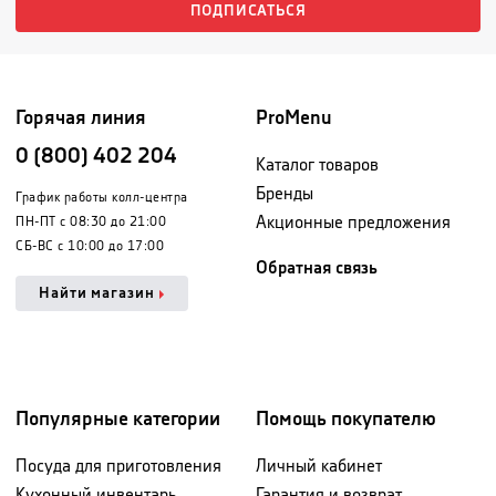
ПОДПИСАТЬСЯ
Горячая линия
ProMenu
0 (800) 402 204
Каталог товаров
Бренды
График работы колл-центра
Акционные предложения
ПН-ПТ с 08:30 до 21:00
СБ-ВС с 10:00 до 17:00
Обратная связь
Найти магазин
Популярные категории
Помощь покупателю
Посуда для приготовления
Личный кабинет
Кухонный инвентарь
Гарантия и возврат