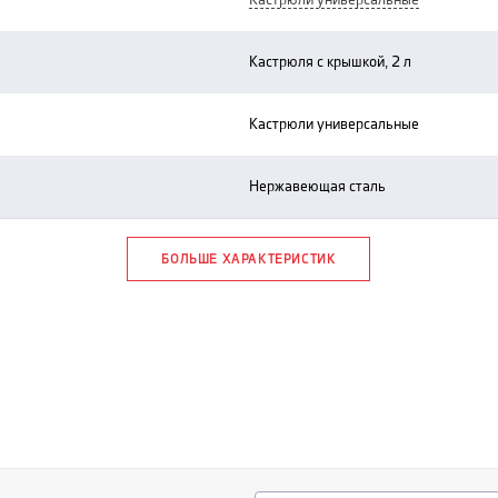
кастрюли универсальные
кастрюля с крышкой, 2 л
кастрюли универсальные
нержавеющая сталь
БОЛЬШЕ ХАРАКТЕРИСТИК