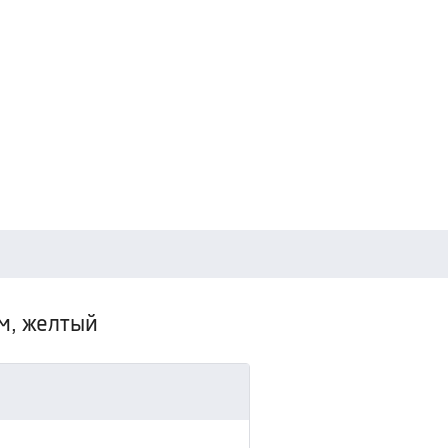
см, желтый