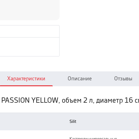
Характеристики
Описание
Отзывы
it PASSION YELLOW, объем 2 л, диаметр 16 
silit