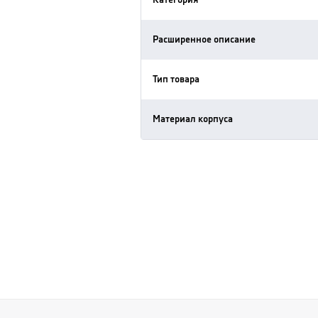
Категория
Расширенное описание
Тип товара
Материал корпуса