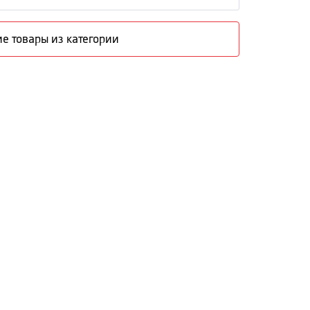
е товары из категории