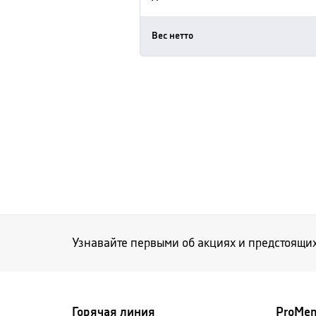
Вес нетто
Узнавайте первыми об акциях и предстоящи
Горячая линия
ProMe