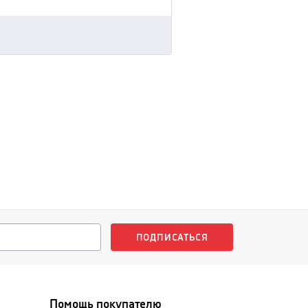
ПОДПИСАТЬСЯ
Помощь покупателю