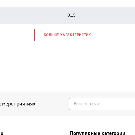
0.15
БОЛЬШЕ ХАРАКТЕРИСТИК
х мероприятиях
nu
Популярные категории