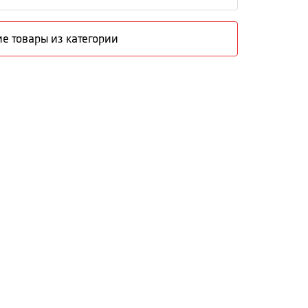
е товары из категории