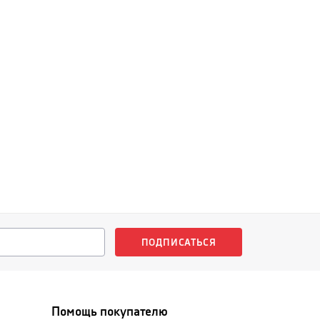
ПОДПИСАТЬСЯ
Помощь покупателю