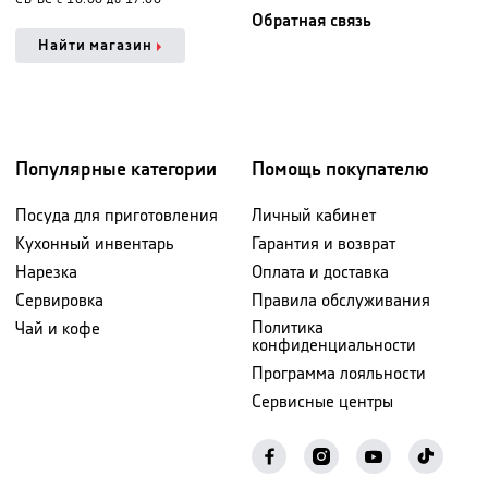
Обратная связь
Найти магазин
Популярные категории
Помощь покупателю
Посуда для приготовления
Личный кабинет
Кухонный инвентарь
Гарантия и возврат
Нарезка
Оплата и доставка
Сервировка
Правила обслуживания
Политика
Чай и кофе
конфиденциальности
Программа лояльности
Сервисные центры