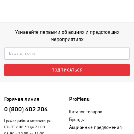
Узнавайте первыми об акциях и предстоящих
мероприятиях
ПОДПИСАТЬСЯ
Горячая линия
ProMenu
0 (800) 402 204
Каталог товаров
Бренды
График работы колл-центра
Акционные предложения
ПН-ПТ с 08:30 до 21:00
СБ-ВС с 10:00 до 17:00