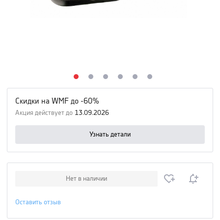
Скидки на WMF до -60%
Акция действует до
13.09.2026
Узнать детали
Нет в наличии
Оставить отзыв