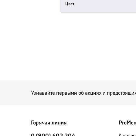
Цвет
Узнавайте первыми об акциях и предстоящи
Горячая линия
ProMe
Каталог