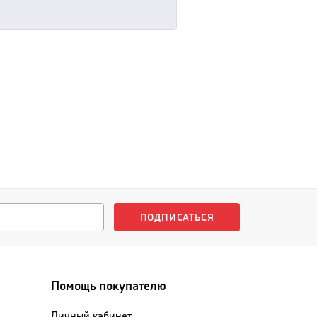
ПОДПИСАТЬСЯ
Помощь покупателю
Личный кабинет