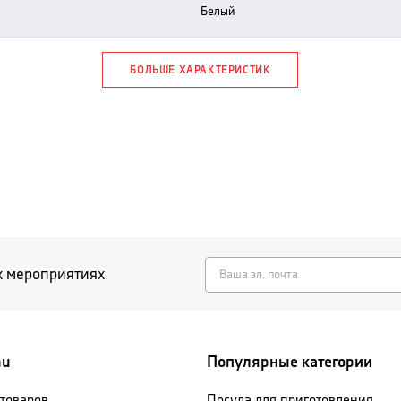
белый
БОЛЬШЕ ХАРАКТЕРИСТИК
х мероприятиях
nu
Популярные категории
 товаров
Посуда для приготовления