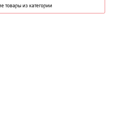
е товары из категории