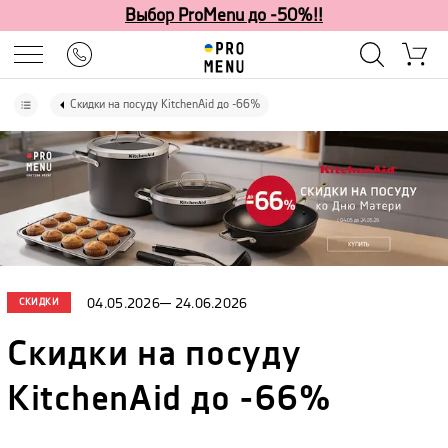
Выбор ProMenu до -50%!!
Скидки на посуду KitchenAid до -66%
СКИДКИ
04.05.2026
—
24.06.2026
Скидки на посуду
KitchenAid до -66%