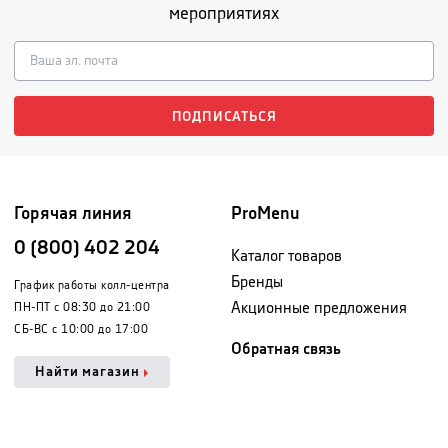
мероприятиях
ПОДПИСАТЬСЯ
Горячая линия
ProMenu
0 (800) 402 204
Каталог товаров
Бренды
График работы колл-центра
Акционные предложения
ПН-ПТ с 08:30 до 21:00
СБ-ВС с 10:00 до 17:00
Обратная связь
Найти магазин