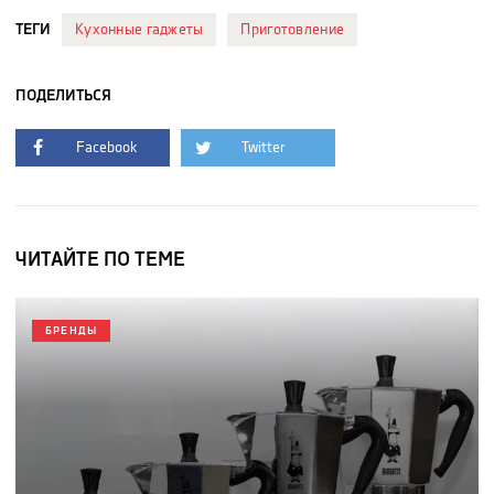
ТЕГИ
Кухонные гаджеты
Приготовление
ПОДЕЛИТЬСЯ
Facebook
Twitter
ЧИТАЙТЕ ПО ТЕМЕ
БРЕНДЫ