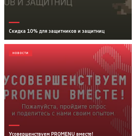
Скидка 10% для защитников и защитниц
НОВОСТИ
Усовершенствуем PROMENU вместе!