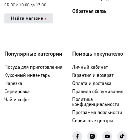
СБ-ВС с 10:00 до 17:00
Обратная связь
Найти магазин
Популярные категории
Помощь покупателю
Посуда для приготовления
Личный кабинет
Кухонный инвентарь
Гарантия и возврат
Нарезка
Оплата и доставка
Сервировка
Правила обслуживания
Политика
Чай и кофе
конфиденциальности
Программа лояльности
Сервисные центры