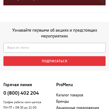
Узнавайте первыми об акциях и предстоящих
мероприятиях
ПОДПИСАТЬСЯ
Горячая линия
ProMenu
0 (800) 402 204
Каталог товаров
Бренды
График работы колл-центра
Акционные предложения
ПН-ПТ с 08:30 до 21:00