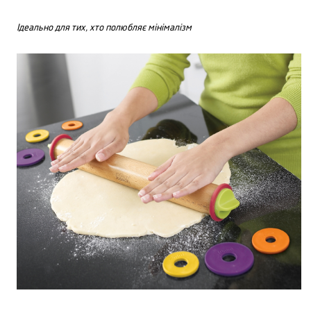
Ідеально для тих, хто полюбляє мінімалізм