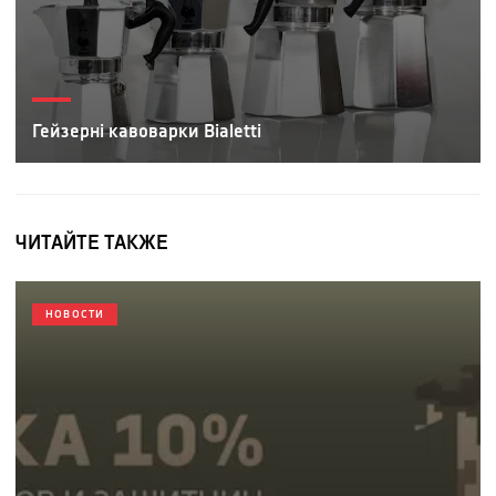
Гейзерні кавоварки Bialetti
ЧИТАЙТЕ ТАКЖЕ
НОВОСТИ