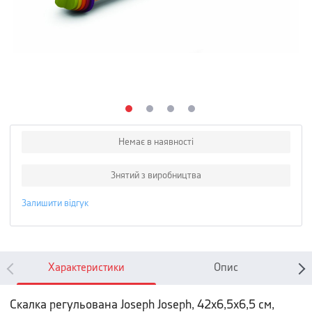
Немає в наявності
Знятий з виробництва
Залишити відгук
Характеристики
Опис
Скалка регульована Joseph Joseph, 42x6,5x6,5 см,