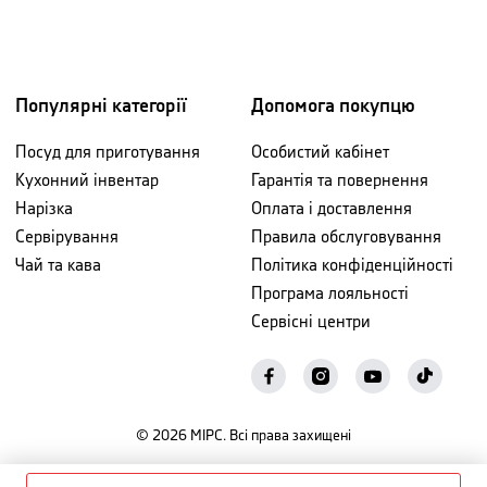
Популярні категорії
Допомога покупцю
Посуд для приготування
Особистий кабінет
Кухонний інвентар
Гарантія та повернення
Нарізка
Оплата і доставлення
Сервірування
Правила обслуговування
Чай та кава
Політика конфіденційності
Програма лояльності
Сервісні центри
©
2026
МІРС. Всі права захищені