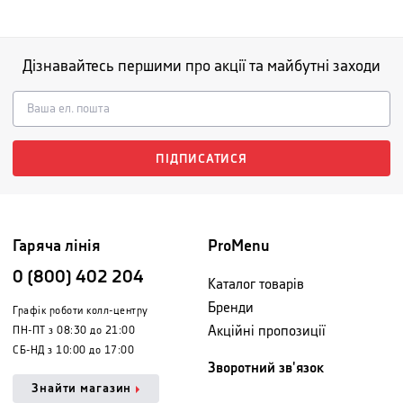
Дізнавайтесь першими про акції та майбутні заходи
ПІДПИСАТИСЯ
Гаряча лінія
ProMenu
0 (800) 402 204
Каталог товарів
Бренди
Графік роботи колл-центру
Акційні пропозиції
ПН-ПТ з 08:30 до 21:00
СБ-НД з 10:00 до 17:00
Зворотний зв'язок
Знайти магазин