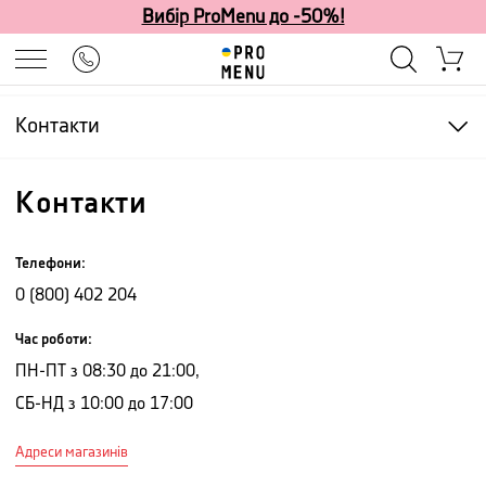
Вибір ProMenu до -50%!
Контакти
Контакти
Телефони
:
0 (800) 402 204
Час роботи
:
ПН-ПТ з 08:30 до 21:00
,
СБ-НД з 10:00 до 17:00
Адреси магазинів