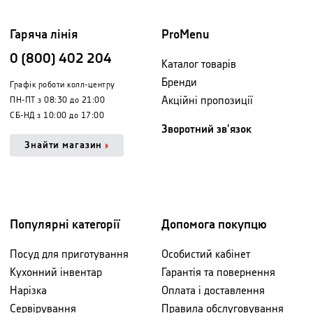
Гаряча лінія
ProMenu
0 (800) 402 204
Каталог товарів
Бренди
Графік роботи колл-центру
Акційні пропозиції
ПН-ПТ з 08:30 до 21:00
СБ-НД з 10:00 до 17:00
Зворотний зв'язок
Знайти магазин
Популярні категорії
Допомога покупцю
Посуд для приготування
Особистий кабінет
Кухонний інвентар
Гарантія та повернення
Нарізка
Оплата і доставлення
Сервірування
Правила обслуговування