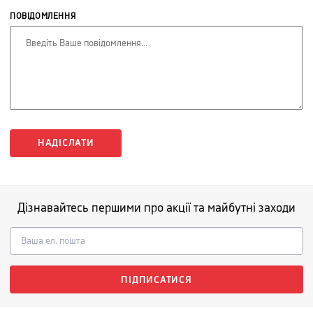
ПОВІДОМЛЕННЯ
НАДІСЛАТИ
Дізнавайтесь першими про акції та майбутні заходи
ПІДПИСАТИСЯ