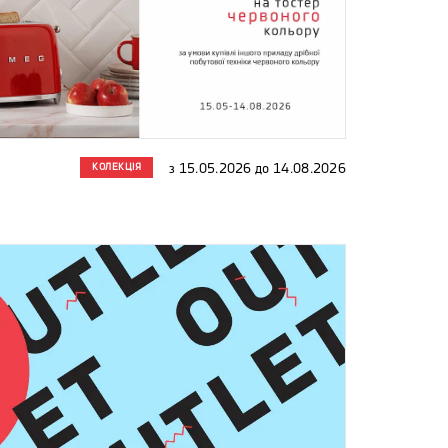
КОЛЕКЦІЯ
з
15.05.2026
до
14.08.2026