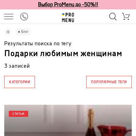
Выбор ProMenu до -50%!!
Блог
Результаты поиска по тегу
Подарки любимым женщинам
3
записей
КАТЕГОРИИ
ПОПУЛЯРНЫЕ ТЕГИ
СТАТЬИ