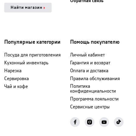
Обратная связь
Найти магазин
Популярные категории
Помощь покупателю
Посуда для приготовления
Личный кабинет
Кухонный инвентарь
Гарантия и возврат
Нарезка
Оплата и доставка
Сервировка
Правила обслуживания
Политика
Чай и кофе
конфиденциальности
Программа лояльности
Сервисные центры