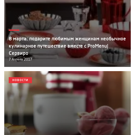
8 марта: подарите любимым женщинам необычное
кулинарное путешествие вместе с ProMenu|
Сервиро
7
Апреля
2017
НОВОСТИ