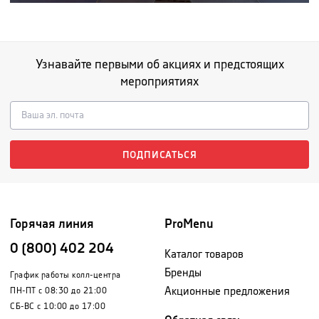
Узнавайте первыми об акциях и предстоящих
мероприятиях
ПОДПИСАТЬСЯ
Горячая линия
ProMenu
0 (800) 402 204
Каталог товаров
Бренды
График работы колл-центра
Акционные предложения
ПН-ПТ с 08:30 до 21:00
СБ-ВС с 10:00 до 17:00