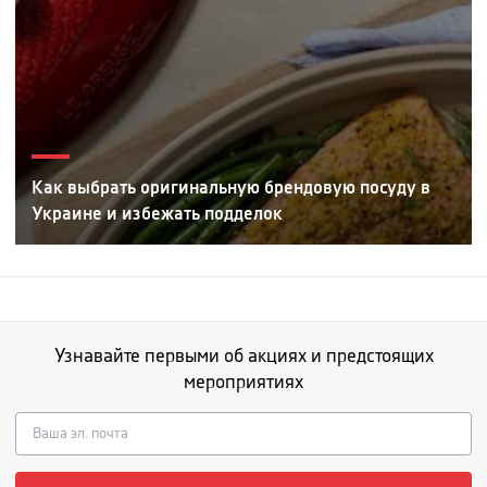
Как выбрать оригинальную брендовую посуду в
Украине и избежать подделок
Узнавайте первыми об акциях и предстоящих
мероприятиях