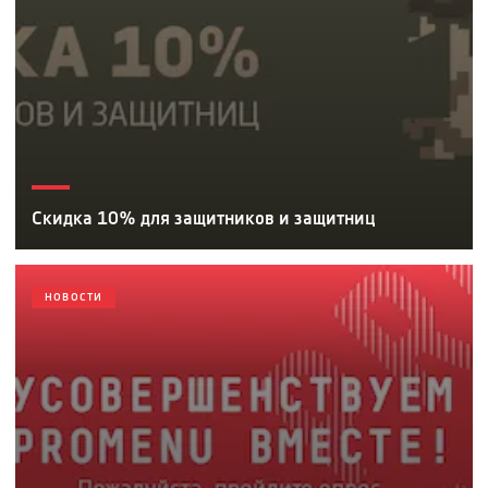
Скидка 10% для защитников и защитниц
НОВОСТИ