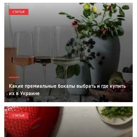
СТАТЬИ
Какие премиальные бокалы выбрать и где купить
их в Украине
СТАТЬИ