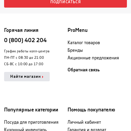
ПОДПИСАТЬСЯ
Горячая линия
ProMenu
0 (800) 402 204
Каталог товаров
Бренды
График работы колл-центра
Акционные предложения
ПН-ПТ с 08:30 до 21:00
СБ-ВС с 10:00 до 17:00
Обратная связь
Найти магазин
Популярные категории
Помощь покупателю
Посуда для приготовления
Личный кабинет
Кухонный инвентарь
Гарантия и возврат