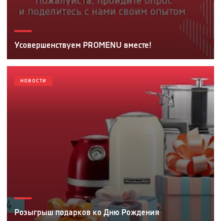
Усовершенствуем PROMENU вместе!
НОВОСТИ
Розыгрыш подарков ко Дню Рождения