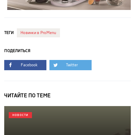
ТЕГИ
Новинки в ProMenu
ПОДЕЛИТЬСЯ
Facebook
Twitter
ЧИТАЙТЕ ПО ТЕМЕ
НОВОСТИ