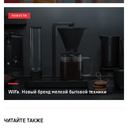
НОВОСТИ
Wilfa. Новый бренд мелкой бытовой техники
ЧИТАЙТЕ ТАКЖЕ